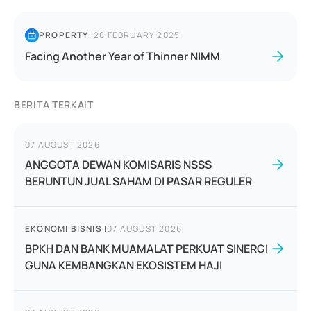
PROPERTY
|
28 FEBRUARY 2025
Facing Another Year of Thinner NIMM
BERITA TERKAIT
07 AUGUST 2026
ANGGOTA DEWAN KOMISARIS NSSS
BERUNTUN JUAL SAHAM DI PASAR REGULER
EKONOMI BISNIS
|
07 AUGUST 2026
BPKH DAN BANK MUAMALAT PERKUAT SINERGI
GUNA KEMBANGKAN EKOSISTEM HAJI