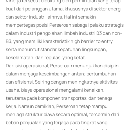
Kinerja tersebut didukung oleh permintaan yang tetap
kuat dari pelanggan utama, khususnya di sektor energi
dan sektor industri lainnya. Hal ini semakin
mempertegas posisi Perseroan sebagai pelaku strategis
dalam industri pengolahan limbah industri B3 dan non-
B3, yang memiliki karakteristik high barrier to entry
serta menuntut standar kepatuhan lingkungan,
keselamatan, dan regulasi yang ketat.
Dari sisi operasional, Perseroan menunjukkan disiplin
dalam menjaga keseimbangan antara pertumbuhan
dan efisiensi. Seiring dengan meningkatnya aktivitas
usaha, biaya operasional mengalami kenaikan,
terutama pada komponen transportasi dan tenaga
kerja. Namun demikian, Perseroan tetap mampu
menjaga struktur biaya secara optimal, tercermin dari
beban penjualan yang terjaga pada tingkat yang