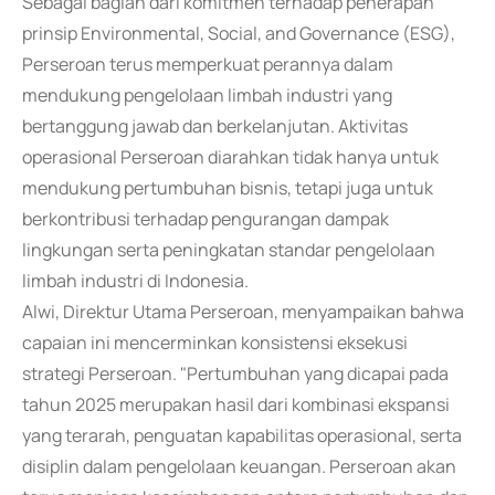
Sebagai bagian dari komitmen terhadap penerapan
prinsip Environmental, Social, and Governance (ESG),
Perseroan terus memperkuat perannya dalam
mendukung pengelolaan limbah industri yang
bertanggung jawab dan berkelanjutan. Aktivitas
operasional Perseroan diarahkan tidak hanya untuk
mendukung pertumbuhan bisnis, tetapi juga untuk
berkontribusi terhadap pengurangan dampak
lingkungan serta peningkatan standar pengelolaan
limbah industri di Indonesia.
Alwi, Direktur Utama Perseroan, menyampaikan bahwa
capaian ini mencerminkan konsistensi eksekusi
strategi Perseroan. "Pertumbuhan yang dicapai pada
tahun 2025 merupakan hasil dari kombinasi ekspansi
yang terarah, penguatan kapabilitas operasional, serta
disiplin dalam pengelolaan keuangan. Perseroan akan