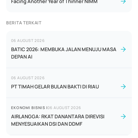
Facing Another Year of Thinner NIMM
BERITA TERKAIT
06 AUGUST 2026
BATIC 2026: MEMBUKA JALAN MENUJU MASA
DEPAN AI
06 AUGUST 2026
PT TIMAH GELAR BULAN BAKTI DI RIAU
EKONOMI BISNIS
|
06 AUGUST 2026
AIRLANGGA: RKAT DANANTARA DIREVISI
MENYESUAIKAN DSI DAN DDMF