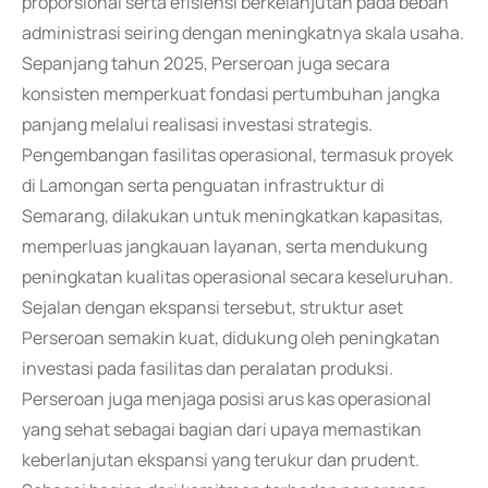
proporsional serta efisiensi berkelanjutan pada beban
administrasi seiring dengan meningkatnya skala usaha.
Sepanjang tahun 2025, Perseroan juga secara
konsisten memperkuat fondasi pertumbuhan jangka
panjang melalui realisasi investasi strategis.
Pengembangan fasilitas operasional, termasuk proyek
di Lamongan serta penguatan infrastruktur di
Semarang, dilakukan untuk meningkatkan kapasitas,
memperluas jangkauan layanan, serta mendukung
peningkatan kualitas operasional secara keseluruhan.
Sejalan dengan ekspansi tersebut, struktur aset
Perseroan semakin kuat, didukung oleh peningkatan
investasi pada fasilitas dan peralatan produksi.
Perseroan juga menjaga posisi arus kas operasional
yang sehat sebagai bagian dari upaya memastikan
keberlanjutan ekspansi yang terukur dan prudent.