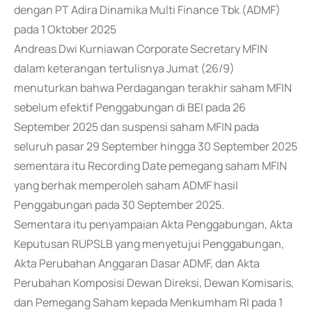
dengan PT Adira Dinamika Multi Finance Tbk (ADMF)
pada 1 Oktober 2025
Andreas Dwi Kurniawan Corporate Secretary MFIN
dalam keterangan tertulisnya Jumat (26/9)
menuturkan bahwa Perdagangan terakhir saham MFIN
sebelum efektif Penggabungan di BEI pada 26
September 2025 dan suspensi saham MFIN pada
seluruh pasar 29 September hingga 30 September 2025
sementara itu Recording Date pemegang saham MFIN
yang berhak memperoleh saham ADMF hasil
Penggabungan pada 30 September 2025.
Sementara itu penyampaian Akta Penggabungan, Akta
Keputusan RUPSLB yang menyetujui Penggabungan,
Akta Perubahan Anggaran Dasar ADMF, dan Akta
Perubahan Komposisi Dewan Direksi, Dewan Komisaris,
dan Pemegang Saham kepada Menkumham RI pada 1