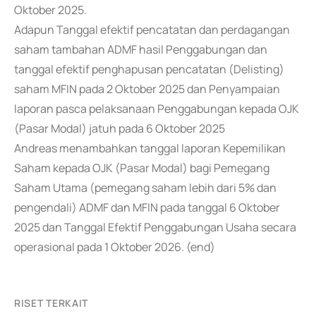
Oktober 2025.
Adapun Tanggal efektif pencatatan dan perdagangan
saham tambahan ADMF hasil Penggabungan dan
tanggal efektif penghapusan pencatatan (Delisting)
saham MFIN pada 2 Oktober 2025 dan Penyampaian
laporan pasca pelaksanaan Penggabungan kepada OJK
(Pasar Modal) jatuh pada 6 Oktober 2025
Andreas menambahkan tanggal laporan Kepemilikan
Saham kepada OJK (Pasar Modal) bagi Pemegang
Saham Utama (pemegang saham lebih dari 5% dan
pengendali) ADMF dan MFIN pada tanggal 6 Oktober
2025 dan Tanggal Efektif Penggabungan Usaha secara
operasional pada 1 Oktober 2026. (end)
RISET TERKAIT