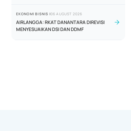
EKONOMI BISNIS
|
06 AUGUST 2026
AIRLANGGA: RKAT DANANTARA DIREVISI
MENYESUAIKAN DSI DAN DDMF