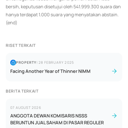
bersih, keputusan disetujui oleh 541.999.300 suara dan
hanya terdapat 1.000 suara yang menyatakan abstain.
(end)
RISET TERKAIT
PROPERTY
|
28 FEBRUARY 2025
Facing Another Year of Thinner NIMM
BERITA TERKAIT
07 AUGUST 2026
ANGGOTA DEWAN KOMISARIS NSSS
BERUNTUN JUAL SAHAM DI PASAR REGULER