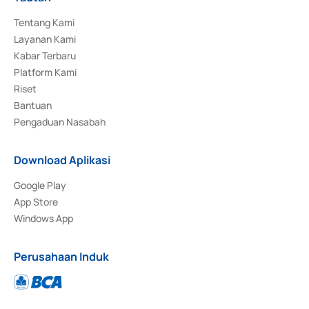
Tentang Kami
Layanan Kami
Kabar Terbaru
Platform Kami
Riset
Bantuan
Pengaduan Nasabah
Download Aplikasi
Google Play
App Store
Windows App
Perusahaan Induk