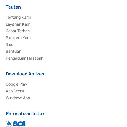
Tautan
Tentang Kami
Layanan Kami
Kabar Terbaru
Platform Kami
Riset
Bantuan
Pengaduan Nasabah
Download Aplikasi
Google Play
App Store
Windows App
Perusahaan Induk