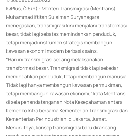
1758869062220022
IQPlus, (26/9) - Menteri Transmigrasi (Mentrans)
Muhammad Iftitah Sulaiman Suryanagara
menegaskan, transmigrasi kini menjalani transformasi
besar, tidak lagi sebatas memindahkan penduduk,
tetapi menjadi instrumen strategis membangun
kawasan ekonomi modern berbasis sains.
"Hari ini transmigrasi sedang melaksanakan
transformasi besar. Transmigrasi tidak lagi sekedar
memindahkan penduduk, tetapi membangun manusia.
Tidak lagi hanya membangun kawasan permukiman,
tetapi membangun kawasan ekonomi," kata Mentrans
di sela penandatanganan Nota Kesepahaman antara
Kemenko Infra bersama Kementerian Transmigrasi dan
Kementerian Perindustrian, di Jakarta, Jumat.
Menurutnya, konsep transmigrasi baru dirancang