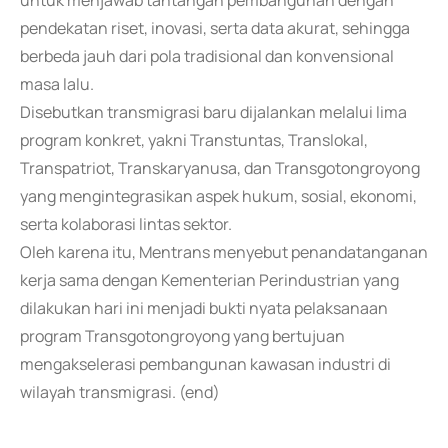
untuk menjawab tantangan pembangunan dengan
pendekatan riset, inovasi, serta data akurat, sehingga
berbeda jauh dari pola tradisional dan konvensional
masa lalu.
Disebutkan transmigrasi baru dijalankan melalui lima
program konkret, yakni Transtuntas, Translokal,
Transpatriot, Transkaryanusa, dan Transgotongroyong
yang mengintegrasikan aspek hukum, sosial, ekonomi,
serta kolaborasi lintas sektor.
Oleh karena itu, Mentrans menyebut penandatanganan
kerja sama dengan Kementerian Perindustrian yang
dilakukan hari ini menjadi bukti nyata pelaksanaan
program Transgotongroyong yang bertujuan
mengakselerasi pembangunan kawasan industri di
wilayah transmigrasi. (end)