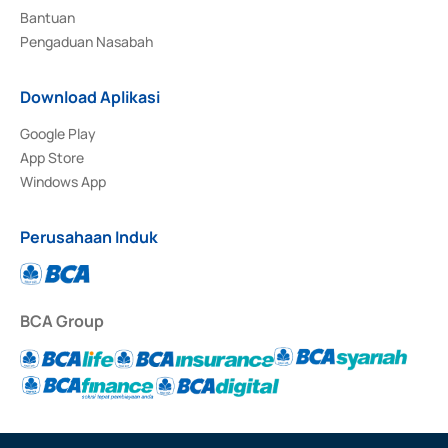
Bantuan
Pengaduan Nasabah
Download Aplikasi
Google Play
App Store
Windows App
Perusahaan Induk
BCA Group