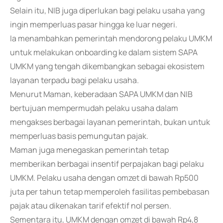
Selain itu, NIB juga diperlukan bagi pelaku usaha yang
ingin memperluas pasar hingga ke luar negeri.
Ia menambahkan pemerintah mendorong pelaku UMKM
untuk melakukan onboarding ke dalam sistem SAPA
UMKM yang tengah dikembangkan sebagai ekosistem
layanan terpadu bagi pelaku usaha.
Menurut Maman, keberadaan SAPA UMKM dan NIB
bertujuan mempermudah pelaku usaha dalam
mengakses berbagai layanan pemerintah, bukan untuk
memperluas basis pemungutan pajak.
Maman juga menegaskan pemerintah tetap
memberikan berbagai insentif perpajakan bagi pelaku
UMKM. Pelaku usaha dengan omzet di bawah Rp500
juta per tahun tetap memperoleh fasilitas pembebasan
pajak atau dikenakan tarif efektif nol persen.
Sementara itu, UMKM dengan omzet di bawah Rp4,8