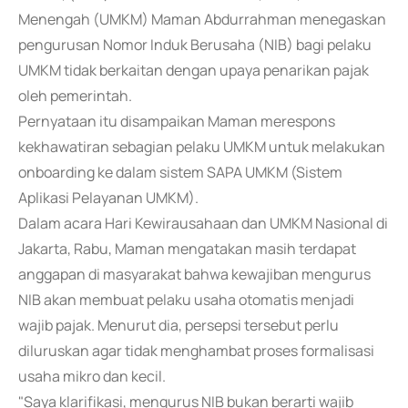
Menengah (UMKM) Maman Abdurrahman menegaskan
pengurusan Nomor Induk Berusaha (NIB) bagi pelaku
UMKM tidak berkaitan dengan upaya penarikan pajak
oleh pemerintah.
Pernyataan itu disampaikan Maman merespons
kekhawatiran sebagian pelaku UMKM untuk melakukan
onboarding ke dalam sistem SAPA UMKM (Sistem
Aplikasi Pelayanan UMKM).
Dalam acara Hari Kewirausahaan dan UMKM Nasional di
Jakarta, Rabu, Maman mengatakan masih terdapat
anggapan di masyarakat bahwa kewajiban mengurus
NIB akan membuat pelaku usaha otomatis menjadi
wajib pajak. Menurut dia, persepsi tersebut perlu
diluruskan agar tidak menghambat proses formalisasi
usaha mikro dan kecil.
"Saya klarifikasi, mengurus NIB bukan berarti wajib