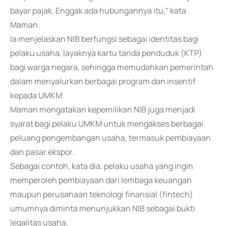
bayar pajak. Enggak ada hubungannya itu," kata
Maman.
Ia menjelaskan NIB berfungsi sebagai identitas bagi
pelaku usaha, layaknya kartu tanda penduduk (KTP)
bagi warga negara, sehingga memudahkan pemerintah
dalam menyalurkan berbagai program dan insentif
kepada UMKM.
Maman mengatakan kepemilikan NIB juga menjadi
syarat bagi pelaku UMKM untuk mengakses berbagai
peluang pengembangan usaha, termasuk pembiayaan
dan pasar ekspor.
Sebagai contoh, kata dia, pelaku usaha yang ingin
memperoleh pembiayaan dari lembaga keuangan
maupun perusahaan teknologi finansial (fintech)
umumnya diminta menunjukkan NIB sebagai bukti
legalitas usaha.