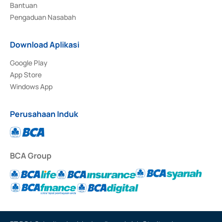
Bantuan
Pengaduan Nasabah
Download Aplikasi
Google Play
App Store
Windows App
Perusahaan Induk
BCA Group