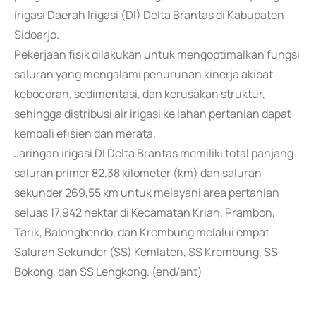
irigasi Daerah Irigasi (DI) Delta Brantas di Kabupaten
Sidoarjo.
Pekerjaan fisik dilakukan untuk mengoptimalkan fungsi
saluran yang mengalami penurunan kinerja akibat
kebocoran, sedimentasi, dan kerusakan struktur,
sehingga distribusi air irigasi ke lahan pertanian dapat
kembali efisien dan merata.
Jaringan irigasi DI Delta Brantas memiliki total panjang
saluran primer 82,38 kilometer (km) dan saluran
sekunder 269,55 km untuk melayani area pertanian
seluas 17.942 hektar di Kecamatan Krian, Prambon,
Tarik, Balongbendo, dan Krembung melalui empat
Saluran Sekunder (SS) Kemlaten, SS Krembung, SS
Bokong, dan SS Lengkong. (end/ant)