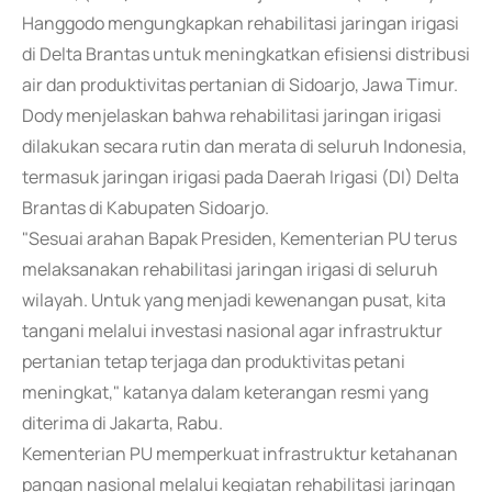
Hanggodo mengungkapkan rehabilitasi jaringan irigasi
di Delta Brantas untuk meningkatkan efisiensi distribusi
air dan produktivitas pertanian di Sidoarjo, Jawa Timur.
Dody menjelaskan bahwa rehabilitasi jaringan irigasi
dilakukan secara rutin dan merata di seluruh Indonesia,
termasuk jaringan irigasi pada Daerah Irigasi (DI) Delta
Brantas di Kabupaten Sidoarjo.
"Sesuai arahan Bapak Presiden, Kementerian PU terus
melaksanakan rehabilitasi jaringan irigasi di seluruh
wilayah. Untuk yang menjadi kewenangan pusat, kita
tangani melalui investasi nasional agar infrastruktur
pertanian tetap terjaga dan produktivitas petani
meningkat," katanya dalam keterangan resmi yang
diterima di Jakarta, Rabu.
Kementerian PU memperkuat infrastruktur ketahanan
pangan nasional melalui kegiatan rehabilitasi jaringan