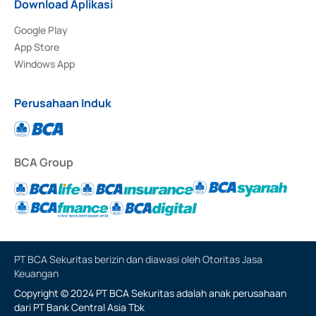
Download Aplikasi
Google Play
App Store
Windows App
Perusahaan Induk
BCA Group
PT BCA Sekuritas berizin dan diawasi oleh Otoritas Jasa
Keuangan
Copyright © 2024 PT BCA Sekuritas adalah anak perusahaan
dari PT Bank Central Asia Tbk