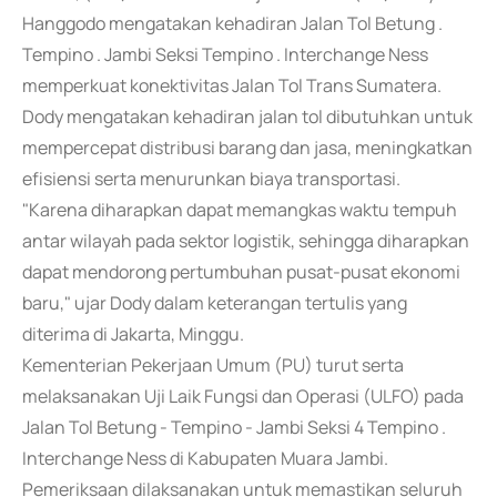
Hanggodo mengatakan kehadiran Jalan Tol Betung .
Tempino . Jambi Seksi Tempino . Interchange Ness
memperkuat konektivitas Jalan Tol Trans Sumatera.
Dody mengatakan kehadiran jalan tol dibutuhkan untuk
mempercepat distribusi barang dan jasa, meningkatkan
efisiensi serta menurunkan biaya transportasi.
"Karena diharapkan dapat memangkas waktu tempuh
antar wilayah pada sektor logistik, sehingga diharapkan
dapat mendorong pertumbuhan pusat-pusat ekonomi
baru," ujar Dody dalam keterangan tertulis yang
diterima di Jakarta, Minggu.
Kementerian Pekerjaan Umum (PU) turut serta
melaksanakan Uji Laik Fungsi dan Operasi (ULFO) pada
Jalan Tol Betung - Tempino - Jambi Seksi 4 Tempino .
Interchange Ness di Kabupaten Muara Jambi.
Pemeriksaan dilaksanakan untuk memastikan seluruh