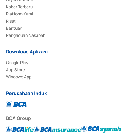
Kabar Terbaru
Platform Kami
Riset
Bantuan
Pengaduan Nasabah
Download Aplikasi
Google Play
App Store
Windows App
Perusahaan Induk
BCA Group