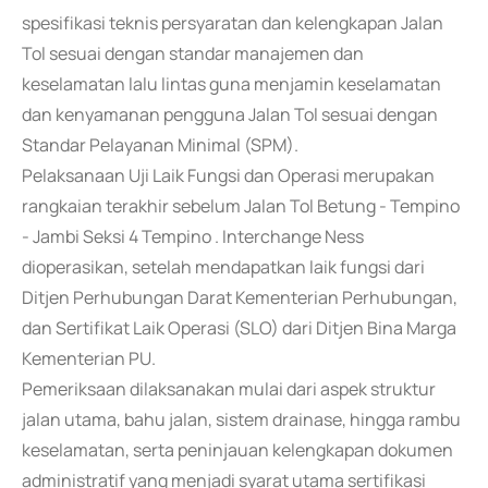
spesifikasi teknis persyaratan dan kelengkapan Jalan
Tol sesuai dengan standar manajemen dan
keselamatan lalu lintas guna menjamin keselamatan
dan kenyamanan pengguna Jalan Tol sesuai dengan
Standar Pelayanan Minimal (SPM).
Pelaksanaan Uji Laik Fungsi dan Operasi merupakan
rangkaian terakhir sebelum Jalan Tol Betung - Tempino
- Jambi Seksi 4 Tempino . Interchange Ness
dioperasikan, setelah mendapatkan laik fungsi dari
Ditjen Perhubungan Darat Kementerian Perhubungan,
dan Sertifikat Laik Operasi (SLO) dari Ditjen Bina Marga
Kementerian PU.
Pemeriksaan dilaksanakan mulai dari aspek struktur
jalan utama, bahu jalan, sistem drainase, hingga rambu
keselamatan, serta peninjauan kelengkapan dokumen
administratif yang menjadi syarat utama sertifikasi