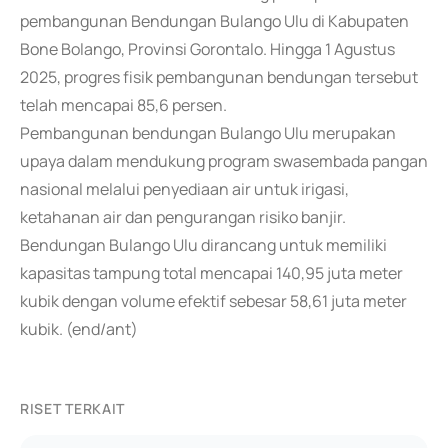
pembangunan Bendungan Bulango Ulu di Kabupaten
Bone Bolango, Provinsi Gorontalo. Hingga 1 Agustus
2025, progres fisik pembangunan bendungan tersebut
telah mencapai 85,6 persen.
Pembangunan bendungan Bulango Ulu merupakan
upaya dalam mendukung program swasembada pangan
nasional melalui penyediaan air untuk irigasi,
ketahanan air dan pengurangan risiko banjir.
Bendungan Bulango Ulu dirancang untuk memiliki
kapasitas tampung total mencapai 140,95 juta meter
kubik dengan volume efektif sebesar 58,61 juta meter
kubik. (end/ant)
RISET TERKAIT