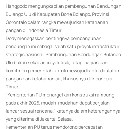
Hanggodo mengungkapkan pembangunan Bendungan
Bulango Ulu di Kabupaten Bone Bolango, Provinsi
Gorontalo dalam rangka mewujudkan ketahanan
pangan di Indonesia Timur.
Dody menegaskan pentingnya pembangunan
bendungan ini sebagai salah satu proyek infrastruktur
strategis nasional. Pembangunan Bendungan Bulango
Ulu bukan sekadar proyek fisik, tetapi bagian dari
komitmen pemerintah untuk mewujudkan kedaulatan
pangan dan ketahanan air, khususnya di Indonesia
Timur.
"Kementerian PU menargetkan konstruksi rampung
pada akhir 2025, mudah-mudahan dapat berjalan
lancar sesuai rencana," katanya dalam keterangannya
yang diterima di Jakarta, Selasa.
Kementerian PU terus mendorong percepatan