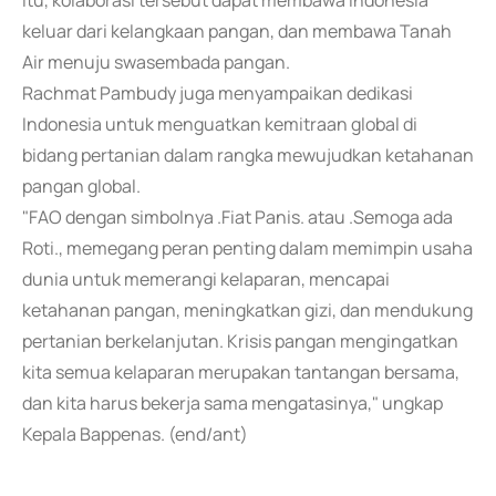
itu, kolaborasi tersebut dapat membawa Indonesia
keluar dari kelangkaan pangan, dan membawa Tanah
Air menuju swasembada pangan.
Rachmat Pambudy juga menyampaikan dedikasi
Indonesia untuk menguatkan kemitraan global di
bidang pertanian dalam rangka mewujudkan ketahanan
pangan global.
"FAO dengan simbolnya .Fiat Panis. atau .Semoga ada
Roti., memegang peran penting dalam memimpin usaha
dunia untuk memerangi kelaparan, mencapai
ketahanan pangan, meningkatkan gizi, dan mendukung
pertanian berkelanjutan. Krisis pangan mengingatkan
kita semua kelaparan merupakan tantangan bersama,
dan kita harus bekerja sama mengatasinya," ungkap
Kepala Bappenas. (end/ant)