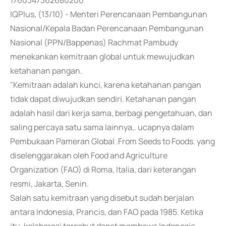
1760347362680200
IQPlus, (13/10) - Menteri Perencanaan Pembangunan
Nasional/Kepala Badan Perencanaan Pembangunan
Nasional (PPN/Bappenas) Rachmat Pambudy
menekankan kemitraan global untuk mewujudkan
ketahanan pangan.
"Kemitraan adalah kunci, karena ketahanan pangan
tidak dapat diwujudkan sendiri. Ketahanan pangan
adalah hasil dari kerja sama, berbagi pengetahuan, dan
saling percaya satu sama lainnya,. ucapnya dalam
Pembukaan Pameran Global .From Seeds to Foods. yang
diselenggarakan oleh Food and Agriculture
Organization (FAO) di Roma, Italia, dari keterangan
resmi, Jakarta, Senin.
Salah satu kemitraan yang disebut sudah berjalan
antara Indonesia, Prancis, dan FAO pada 1985. Ketika