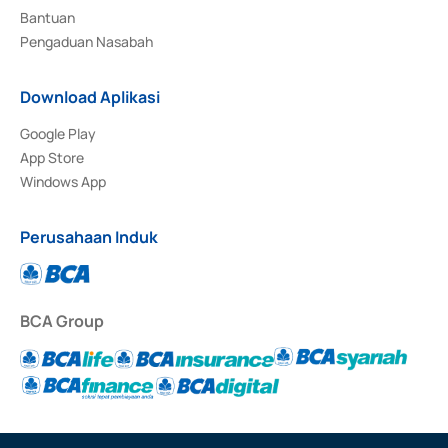
Bantuan
Pengaduan Nasabah
Download Aplikasi
Google Play
App Store
Windows App
Perusahaan Induk
BCA Group