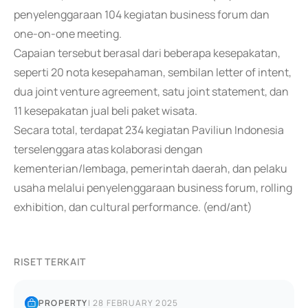
penyelenggaraan 104 kegiatan business forum dan
one-on-one meeting.
Capaian tersebut berasal dari beberapa kesepakatan,
seperti 20 nota kesepahaman, sembilan letter of intent,
dua joint venture agreement, satu joint statement, dan
11 kesepakatan jual beli paket wisata.
Secara total, terdapat 234 kegiatan Paviliun Indonesia
terselenggara atas kolaborasi dengan
kementerian/lembaga, pemerintah daerah, dan pelaku
usaha melalui penyelenggaraan business forum, rolling
exhibition, dan cultural performance. (end/ant)
RISET TERKAIT
PROPERTY
|
28 FEBRUARY 2025