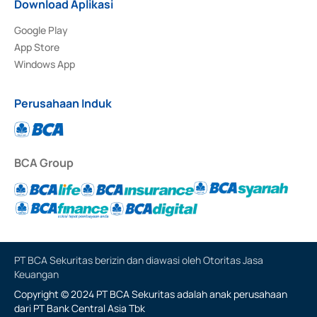
Download Aplikasi
Google Play
App Store
Windows App
Perusahaan Induk
BCA Group
PT BCA Sekuritas berizin dan diawasi oleh Otoritas Jasa
Keuangan
Copyright © 2024 PT BCA Sekuritas adalah anak perusahaan
dari PT Bank Central Asia Tbk