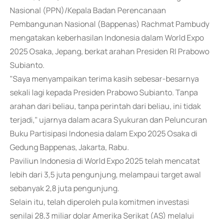
Nasional (PPN)/Kepala Badan Perencanaan
Pembangunan Nasional (Bappenas) Rachmat Pambudy
mengatakan keberhasilan Indonesia dalam World Expo
2025 Osaka, Jepang, berkat arahan Presiden RI Prabowo
Subianto.
"Saya menyampaikan terima kasih sebesar-besarnya
sekali lagi kepada Presiden Prabowo Subianto. Tanpa
arahan dari beliau, tanpa perintah dari beliau, ini tidak
terjadi," ujarnya dalam acara Syukuran dan Peluncuran
Buku Partisipasi Indonesia dalam Expo 2025 Osaka di
Gedung Bappenas, Jakarta, Rabu.
Paviliun Indonesia di World Expo 2025 telah mencatat
lebih dari 3,5 juta pengunjung, melampaui target awal
sebanyak 2,8 juta pengunjung.
Selain itu, telah diperoleh pula komitmen investasi
senilai 28,3 miliar dolar Amerika Serikat (AS) melalui