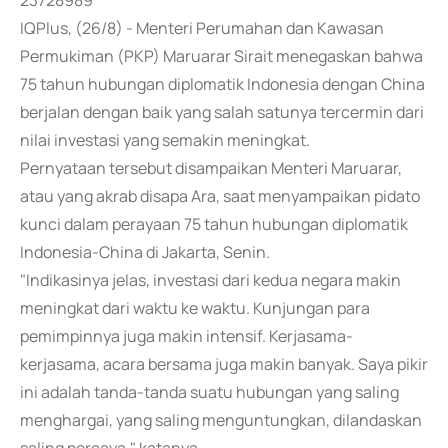
23728989
IQPlus, (26/8) - Menteri Perumahan dan Kawasan
Permukiman (PKP) Maruarar Sirait menegaskan bahwa
75 tahun hubungan diplomatik Indonesia dengan China
berjalan dengan baik yang salah satunya tercermin dari
nilai investasi yang semakin meningkat.
Pernyataan tersebut disampaikan Menteri Maruarar,
atau yang akrab disapa Ara, saat menyampaikan pidato
kunci dalam perayaan 75 tahun hubungan diplomatik
Indonesia-China di Jakarta, Senin.
"Indikasinya jelas, investasi dari kedua negara makin
meningkat dari waktu ke waktu. Kunjungan para
pemimpinnya juga makin intensif. Kerjasama-
kerjasama, acara bersama juga makin banyak. Saya pikir
ini adalah tanda-tanda suatu hubungan yang saling
menghargai, yang saling menguntungkan, dilandaskan