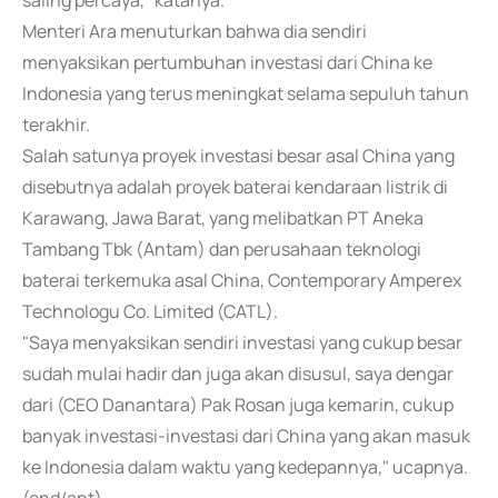
saling percaya," katanya.
Menteri Ara menuturkan bahwa dia sendiri
menyaksikan pertumbuhan investasi dari China ke
Indonesia yang terus meningkat selama sepuluh tahun
terakhir.
Salah satunya proyek investasi besar asal China yang
disebutnya adalah proyek baterai kendaraan listrik di
Karawang, Jawa Barat, yang melibatkan PT Aneka
Tambang Tbk (Antam) dan perusahaan teknologi
baterai terkemuka asal China, Contemporary Amperex
Technologu Co. Limited (CATL).
"Saya menyaksikan sendiri investasi yang cukup besar
sudah mulai hadir dan juga akan disusul, saya dengar
dari (CEO Danantara) Pak Rosan juga kemarin, cukup
banyak investasi-investasi dari China yang akan masuk
ke Indonesia dalam waktu yang kedepannya," ucapnya.