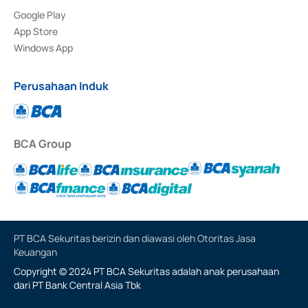
Google Play
App Store
Windows App
Perusahaan Induk
BCA Group
PT BCA Sekuritas berizin dan diawasi oleh Otoritas Jasa
Keuangan
Copyright © 2024 PT BCA Sekuritas adalah anak perusahaan
dari PT Bank Central Asia Tbk