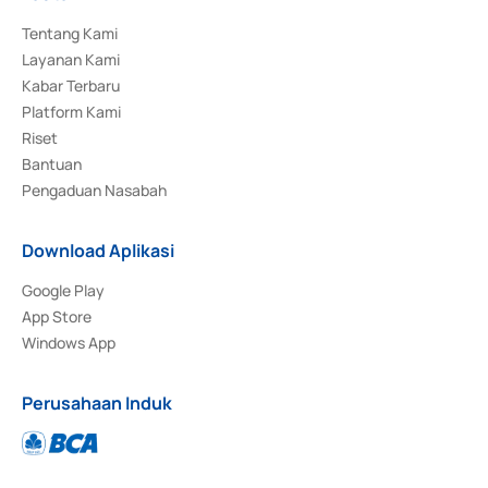
Tentang Kami
Layanan Kami
Kabar Terbaru
Platform Kami
Riset
Bantuan
Pengaduan Nasabah
Download Aplikasi
Google Play
App Store
Windows App
Perusahaan Induk