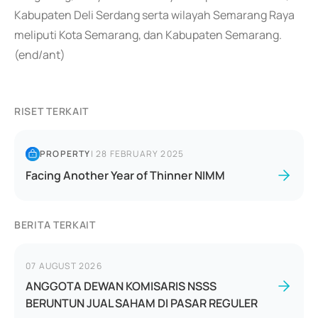
Kabupaten Deli Serdang serta wilayah Semarang Raya
meliputi Kota Semarang, dan Kabupaten Semarang.
(end/ant)
RISET TERKAIT
PROPERTY
|
28 FEBRUARY 2025
Facing Another Year of Thinner NIMM
BERITA TERKAIT
07 AUGUST 2026
ANGGOTA DEWAN KOMISARIS NSSS
BERUNTUN JUAL SAHAM DI PASAR REGULER