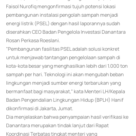
Faisol Nurofiq mengonfirmasi tujuh potensi lokasi
pembangunan instalasi pengolah sampah menjadi
energi listrik (PSEL) dengan hasil laporannya sudah
diserahkan CEO Badan Pengelola Investasi Danantara
Rosan Perkasa Roeslani.
"Pembangunan fasilitas PSEL adalah solusi konkret
untuk menjawab tantangan pengelolaan sampah di
kota-kota besar yang menghasilkan lebih dari 1.000 ton
sampah per hari. Teknologi ini akan mengubah beban
lingkungan menjadi sumber energi terbarukan yang
bermanfaat bagi masyarakat," kata Menteri LH/Kepala
Badan Pengendalian Lingkungan Hidup (BPLH) Hanif
dikonfirmasi di Jakarta, Jumat.
Dia menjelaskan bahwa penyampaian hasil verifikasi ke
Danantara merupakan tindak lanjut dari Rapat
Koordinasi Terbatas tingkat menteri yang