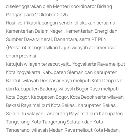
diselenggarakan oleh Menteri Koordinator Bidang
Pangan pada 2 Oktober 2025.
Hasil verifikasi lapangan sendiri dilakukan bersama
Kementerian Dalam Negeri, Kementerian Energi dan
Sumber Daya Mineral, Danantara, serta PT PLN
(Persero) menghasilkan tujuh wilayah aglomerasi di
enam provinsi.
Ketujuh wilayah tersebut yaitu Yogyakarta Raya meliput
Kota Yogyakarta, Kabupaten Sleman dan Kabupaten
Bantul, wilayah Denpasar Raya meliputi Kota Denpasar
dan Kabupaten Badung, wilayah Bogor Raya meliputi
Kota Bogor, Kabupaten Bogor, Kota Depok serta wilayah
Bekasi Raya meliputi Kota Bekasi, Kabupaten Bekasi.
Selain itu wilayah Tangerang Raya meliputi Kabupaten
Tangerang, Kota Tangerang Selatan dan Kota
Tangerang, wilayah Medan Raya meliput Kota Medan,