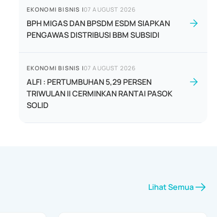
EKONOMI BISNIS
|
07 AUGUST 2026
BPH MIGAS DAN BPSDM ESDM SIAPKAN
PENGAWAS DISTRIBUSI BBM SUBSIDI
EKONOMI BISNIS
|
07 AUGUST 2026
ALFI : PERTUMBUHAN 5,29 PERSEN
TRIWULAN II CERMINKAN RANTAI PASOK
SOLID
Lihat Semua