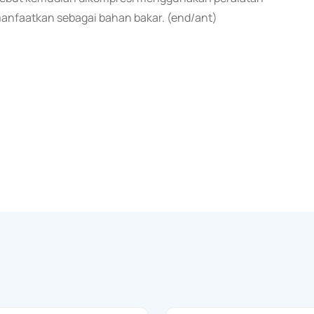
manfaatkan sebagai bahan bakar. (end/ant)