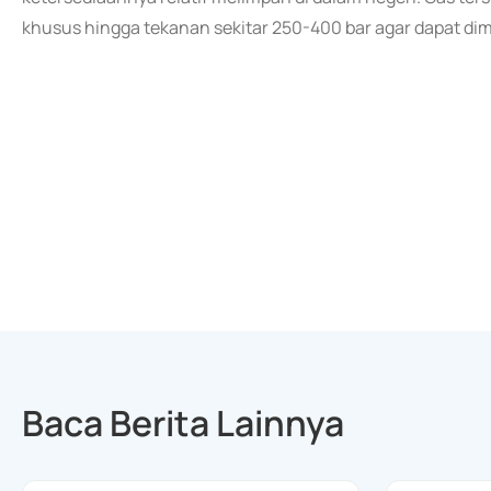
khusus hingga tekanan sekitar 250-400 bar agar dapat di
Baca Berita Lainnya