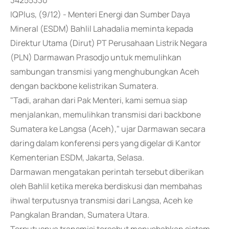
34255330
IQPlus, (9/12) - Menteri Energi dan Sumber Daya
Mineral (ESDM) Bahlil Lahadalia meminta kepada
Direktur Utama (Dirut) PT Perusahaan Listrik Negara
(PLN) Darmawan Prasodjo untuk memulihkan
sambungan transmisi yang menghubungkan Aceh
dengan backbone kelistrikan Sumatera.
"Tadi, arahan dari Pak Menteri, kami semua siap
menjalankan, memulihkan transmisi dari backbone
Sumatera ke Langsa (Aceh)," ujar Darmawan secara
daring dalam konferensi pers yang digelar di Kantor
Kementerian ESDM, Jakarta, Selasa.
Darmawan mengatakan perintah tersebut diberikan
oleh Bahlil ketika mereka berdiskusi dan membahas
ihwal terputusnya transmisi dari Langsa, Aceh ke
Pangkalan Brandan, Sumatera Utara.