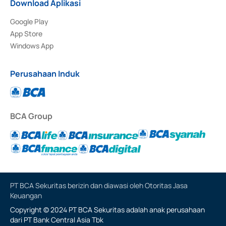
Download Aplikasi
Google Play
App Store
Windows App
Perusahaan Induk
BCA Group
PT BCA Sekuritas berizin dan diawasi oleh Otoritas Jasa
Keuangan
Copyright © 2024 PT BCA Sekuritas adalah anak perusahaan
dari PT Bank Central Asia Tbk