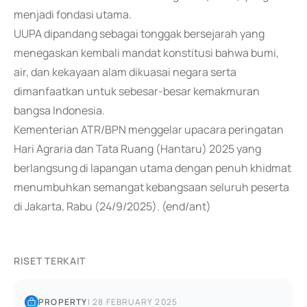
menjadi fondasi utama.
UUPA dipandang sebagai tonggak bersejarah yang
menegaskan kembali mandat konstitusi bahwa bumi,
air, dan kekayaan alam dikuasai negara serta
dimanfaatkan untuk sebesar-besar kemakmuran
bangsa Indonesia.
Kementerian ATR/BPN menggelar upacara peringatan
Hari Agraria dan Tata Ruang (Hantaru) 2025 yang
berlangsung di lapangan utama dengan penuh khidmat
menumbuhkan semangat kebangsaan seluruh peserta
di Jakarta, Rabu (24/9/2025). (end/ant)
RISET TERKAIT
PROPERTY
|
28 FEBRUARY 2025