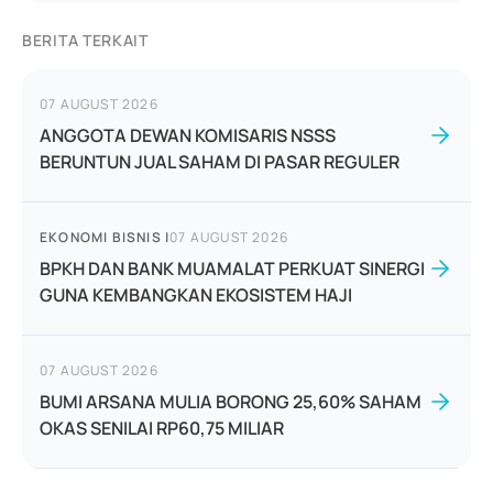
BERITA TERKAIT
07 AUGUST 2026
ANGGOTA DEWAN KOMISARIS NSSS
BERUNTUN JUAL SAHAM DI PASAR REGULER
EKONOMI BISNIS
|
07 AUGUST 2026
BPKH DAN BANK MUAMALAT PERKUAT SINERGI
GUNA KEMBANGKAN EKOSISTEM HAJI
07 AUGUST 2026
BUMI ARSANA MULIA BORONG 25,60% SAHAM
OKAS SENILAI RP60,75 MILIAR