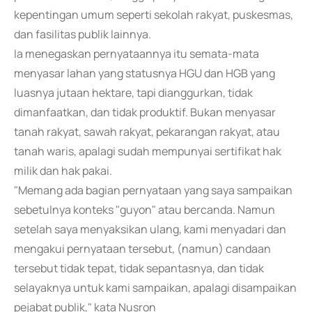
kepentingan umum seperti sekolah rakyat, puskesmas,
dan fasilitas publik lainnya.
Ia menegaskan pernyataannya itu semata-mata
menyasar lahan yang statusnya HGU dan HGB yang
luasnya jutaan hektare, tapi dianggurkan, tidak
dimanfaatkan, dan tidak produktif. Bukan menyasar
tanah rakyat, sawah rakyat, pekarangan rakyat, atau
tanah waris, apalagi sudah mempunyai sertifikat hak
milik dan hak pakai.
"Memang ada bagian pernyataan yang saya sampaikan
sebetulnya konteks "guyon" atau bercanda. Namun
setelah saya menyaksikan ulang, kami menyadari dan
mengakui pernyataan tersebut, (namun) candaan
tersebut tidak tepat, tidak sepantasnya, dan tidak
selayaknya untuk kami sampaikan, apalagi disampaikan
pejabat publik," kata Nusron