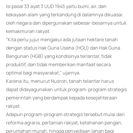
Isi pasal 33 ayat 3 UUD 1945 yaitu bumi, air, dan
kekayaan alam yang terkandung di dalamnya dikuasai
oleh negara dan dipergunakan sebesar-besarnya untuk
kemakmuran rakyat.
"Kita perlu jujur mengakui ada jutaan hektare tanah
dengan status Hak Guna Usaha (HGU) dan Hak Guna
Bangunan (HGB) yang kondisinya terlantar, tidak
produktif, dan tidak memberikan manfaat secara
optimal bagi masyarakat," ujarnya.
Karena itu, menurut Nusron, tanah telantar harus
dapat didayagunakan untuk program-program strategis
pemerintah yang berdampak kepada kesejahteraan
rakyat.
Adapun program-program strategis tersebut mulai dari
reforma agraria, pertanian rakyat, ketahanan pangan,
perumahan murah, hingga penyediaan lahan bagi