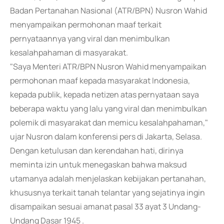
Badan Pertanahan Nasional (ATR/BPN) Nusron Wahid
menyampaikan permohonan maaf terkait
pernyataannya yang viral dan menimbulkan
kesalahpahaman di masyarakat.
"Saya Menteri ATR/BPN Nusron Wahid menyampaikan
permohonan maaf kepada masyarakat Indonesia,
kepada publik, kepada netizen atas pernyataan saya
beberapa waktu yang lalu yang viral dan menimbulkan
polemik di masyarakat dan memicu kesalahpahaman,"
ujar Nusron dalam konferensi pers di Jakarta, Selasa.
Dengan ketulusan dan kerendahan hati, dirinya
meminta izin untuk menegaskan bahwa maksud
utamanya adalah menjelaskan kebijakan pertanahan,
khususnya terkait tanah telantar yang sejatinya ingin
disampaikan sesuai amanat pasal 33 ayat 3 Undang-
Undang Dasar 1945 .