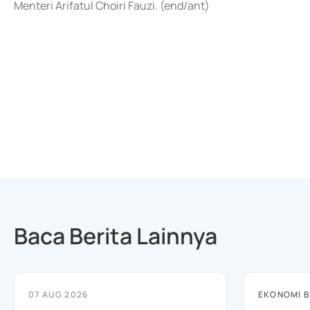
Menteri Arifatul Choiri Fauzi. (end/ant)
Baca Berita Lainnya
07 AUG 2026
EKONOMI B