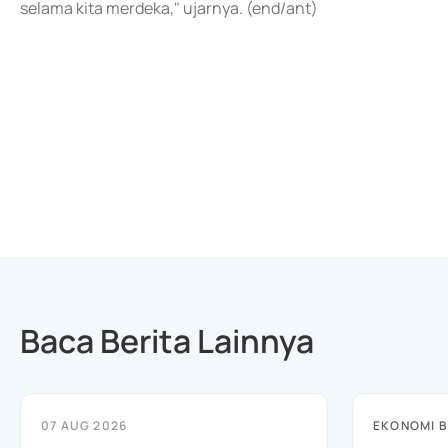
selama kita merdeka," ujarnya. (end/ant)
Baca Berita Lainnya
07 AUG 2026
EKONOMI B