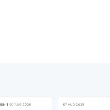
ISNIS
|
07 AUG 2026
07 AUG 2026