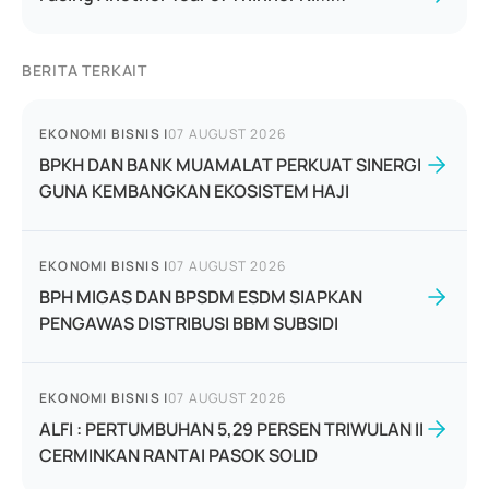
BERITA TERKAIT
EKONOMI BISNIS
|
07 AUGUST 2026
BPKH DAN BANK MUAMALAT PERKUAT SINERGI
GUNA KEMBANGKAN EKOSISTEM HAJI
EKONOMI BISNIS
|
07 AUGUST 2026
BPH MIGAS DAN BPSDM ESDM SIAPKAN
PENGAWAS DISTRIBUSI BBM SUBSIDI
EKONOMI BISNIS
|
07 AUGUST 2026
ALFI : PERTUMBUHAN 5,29 PERSEN TRIWULAN II
CERMINKAN RANTAI PASOK SOLID