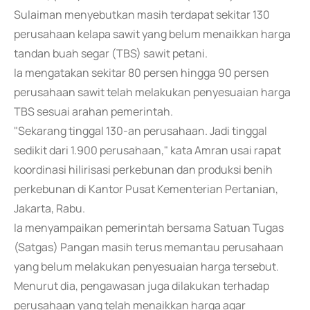
Sulaiman menyebutkan masih terdapat sekitar 130
perusahaan kelapa sawit yang belum menaikkan harga
tandan buah segar (TBS) sawit petani.
Ia mengatakan sekitar 80 persen hingga 90 persen
perusahaan sawit telah melakukan penyesuaian harga
TBS sesuai arahan pemerintah.
"Sekarang tinggal 130-an perusahaan. Jadi tinggal
sedikit dari 1.900 perusahaan," kata Amran usai rapat
koordinasi hilirisasi perkebunan dan produksi benih
perkebunan di Kantor Pusat Kementerian Pertanian,
Jakarta, Rabu.
Ia menyampaikan pemerintah bersama Satuan Tugas
(Satgas) Pangan masih terus memantau perusahaan
yang belum melakukan penyesuaian harga tersebut.
Menurut dia, pengawasan juga dilakukan terhadap
perusahaan yang telah menaikkan harga agar