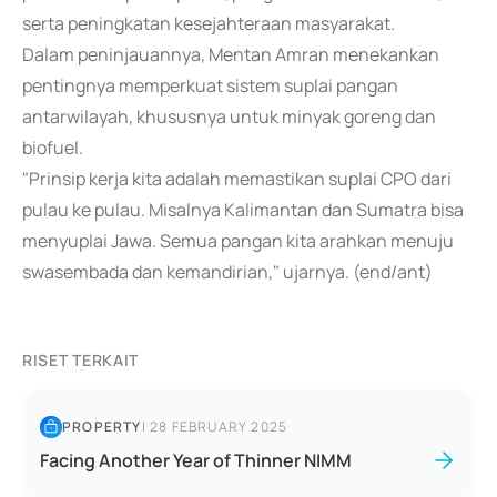
serta peningkatan kesejahteraan masyarakat.
Dalam peninjauannya, Mentan Amran menekankan
pentingnya memperkuat sistem suplai pangan
antarwilayah, khususnya untuk minyak goreng dan
biofuel.
"Prinsip kerja kita adalah memastikan suplai CPO dari
pulau ke pulau. Misalnya Kalimantan dan Sumatra bisa
menyuplai Jawa. Semua pangan kita arahkan menuju
swasembada dan kemandirian," ujarnya. (end/ant)
RISET TERKAIT
PROPERTY
|
28 FEBRUARY 2025
Facing Another Year of Thinner NIMM