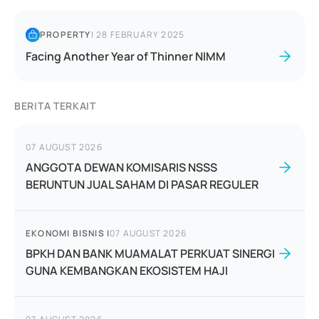
PROPERTY
|
28 FEBRUARY 2025
Facing Another Year of Thinner NIMM
BERITA TERKAIT
07 AUGUST 2026
ANGGOTA DEWAN KOMISARIS NSSS
BERUNTUN JUAL SAHAM DI PASAR REGULER
EKONOMI BISNIS
|
07 AUGUST 2026
BPKH DAN BANK MUAMALAT PERKUAT SINERGI
GUNA KEMBANGKAN EKOSISTEM HAJI