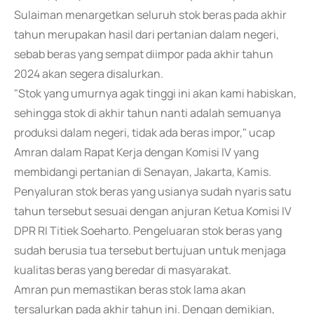
Sulaiman menargetkan seluruh stok beras pada akhir
tahun merupakan hasil dari pertanian dalam negeri,
sebab beras yang sempat diimpor pada akhir tahun
2024 akan segera disalurkan.
"Stok yang umurnya agak tinggi ini akan kami habiskan,
sehingga stok di akhir tahun nanti adalah semuanya
produksi dalam negeri, tidak ada beras impor," ucap
Amran dalam Rapat Kerja dengan Komisi IV yang
membidangi pertanian di Senayan, Jakarta, Kamis.
Penyaluran stok beras yang usianya sudah nyaris satu
tahun tersebut sesuai dengan anjuran Ketua Komisi IV
DPR RI Titiek Soeharto. Pengeluaran stok beras yang
sudah berusia tua tersebut bertujuan untuk menjaga
kualitas beras yang beredar di masyarakat.
Amran pun memastikan beras stok lama akan
tersalurkan pada akhir tahun ini. Dengan demikian,