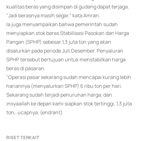
kualitas beras yang disimpan di gudang dapat terjaga.
"Jadi berasnya masih segar," kata Amran.
Ia juga menyampaikan bahwa pemerintah sudah
menyiapkan stok beras Stabilisasi Pasokan dan Harga
Pangan (SPHP) sebesar 1,3 juta ton yang akan
disalurkan pada periode Juli.Desember. Penyaluran
SPHP tersebut bertujuan untuk menstabilkan harga
beras di pasaran.
"Operasi pasar sekarang sudah mencapai kurang lebih
hariannya (menyalurkan SPHP) 6 ribu ton per hari.
Sekarang sudah terjadi penurunan harga, dan
insyaallah ke depan kami siapkan stok tertinggi, 1,3 juta
ton,. ucapnya. (end/ant)
RISET TERKAIT