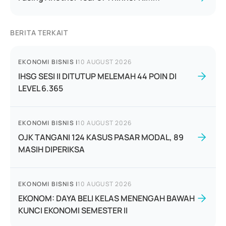
BERITA TERKAIT
EKONOMI BISNIS
|
10 AUGUST 2026
IHSG SESI II DITUTUP MELEMAH 44 POIN DI
LEVEL 6.365
EKONOMI BISNIS
|
10 AUGUST 2026
OJK TANGANI 124 KASUS PASAR MODAL, 89
MASIH DIPERIKSA
EKONOMI BISNIS
|
10 AUGUST 2026
EKONOM: DAYA BELI KELAS MENENGAH BAWAH
KUNCI EKONOMI SEMESTER II