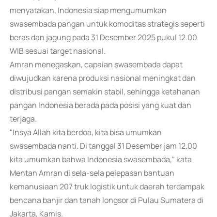
menyatakan, Indonesia siap mengumumkan
swasembada pangan untuk komoditas strategis seperti
beras dan jagung pada 31 Desember 2025 pukul 12.00
WIB sesuai target nasional.
Amran menegaskan, capaian swasembada dapat
diwujudkan karena produksi nasional meningkat dan
distribusi pangan semakin stabil, sehingga ketahanan
pangan Indonesia berada pada posisi yang kuat dan
terjaga.
"Insya Allah kita berdoa, kita bisa umumkan
swasembada nanti. Di tanggal 31 Desember jam 12.00
kita umumkan bahwa Indonesia swasembada," kata
Mentan Amran di sela-sela pelepasan bantuan
kemanusiaan 207 truk logistik untuk daerah terdampak
bencana banjir dan tanah longsor di Pulau Sumatera di
Jakarta, Kamis.