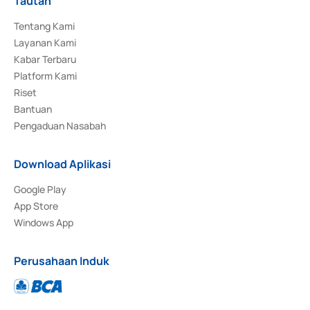
Tautan
Tentang Kami
Layanan Kami
Kabar Terbaru
Platform Kami
Riset
Bantuan
Pengaduan Nasabah
Download Aplikasi
Google Play
App Store
Windows App
Perusahaan Induk