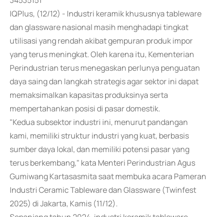
34535151
IQPlus, (12/12) - Industri keramik khususnya tableware
dan glassware nasional masih menghadapi tingkat
utilisasi yang rendah akibat gempuran produk impor
yang terus meningkat. Oleh karena itu, Kementerian
Perindustrian terus menegaskan perlunya penguatan
daya saing dan langkah strategis agar sektor ini dapat
memaksimalkan kapasitas produksinya serta
mempertahankan posisi di pasar domestik.
"Kedua subsektor industri ini, menurut pandangan
kami, memiliki struktur industri yang kuat, berbasis
sumber daya lokal, dan memiliki potensi pasar yang
terus berkembang," kata Menteri Perindustrian Agus
Gumiwang Kartasasmita saat membuka acara Pameran
Industri Ceramic Tableware dan Glassware (Twinfest
2025) di Jakarta, Kamis (11/12).