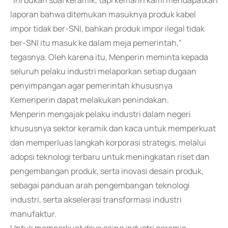
"Ini bukan soal keramik, tapi kemarin kami mendapatkan
laporan bahwa ditemukan masuknya produk kabel
impor tidak ber-SNI, bahkan produk impor ilegal tidak
ber-SNI itu masuk ke dalam meja pemerintah,"
tegasnya. Oleh karena itu, Menperin meminta kepada
seluruh pelaku industri melaporkan setiap dugaan
penyimpangan agar pemerintah khususnya
Kemenperin dapat melakukan penindakan.
Menperin mengajak pelaku industri dalam negeri
khususnya sektor keramik dan kaca untuk memperkuat
dan memperluas langkah korporasi strategis, melalui
adopsi teknologi terbaru untuk meningkatan riset dan
pengembangan produk, serta inovasi desain produk,
sebagai panduan arah pengembangan teknologi
industri, serta akselerasi transformasi industri
manufaktur.