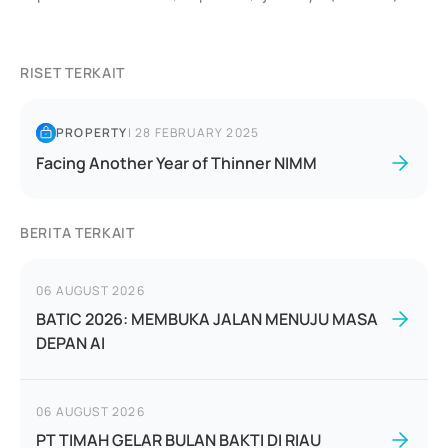
RISET TERKAIT
PROPERTY
|
28 FEBRUARY 2025
Facing Another Year of Thinner NIMM
BERITA TERKAIT
06 AUGUST 2026
BATIC 2026: MEMBUKA JALAN MENUJU MASA
DEPAN AI
06 AUGUST 2026
PT TIMAH GELAR BULAN BAKTI DI RIAU