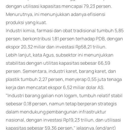
dengan utilisasi kapasitas mencapai 79,23 persen.
Menurutnya, ini menunjukkan adanya efisiensi
produksi yang kuat.
Industri kimia, farmasi dan obat tradisional tumbuh 5,85
persen, berkontribusi 1,81 persen terhadap PDB, dengan
ekspor 20,32 miliar dan investasi Rp58,21 triliun.
Lebih lanjut, kata Agus, subsektor ini menunjukkan
stabilitas dengan utilitas kapasitas sebesar 66,59
persen. Sementara, industri karet, barang karet, dan
plastik tumbuh 2,27 persen, menyerap 0,55 juta tenaga
kerja dan mencatat ekspor 6,52 miliar dolar AS.
"Industri barang galian non logam, tumbuh relatif stabil
sebesar 0,18 persen, namun tetap berperan strategis
dalam mendukung pembangunan infrastruktur
nasional, dengan investasi Rp19,23 triliun, dan utilisasi
kapasitas sebesar 59,36 persen," jelasnya.(end/ant)