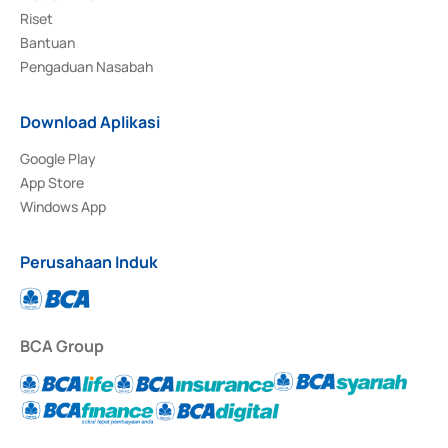
Riset
Bantuan
Pengaduan Nasabah
Download Aplikasi
Google Play
App Store
Windows App
Perusahaan Induk
BCA Group