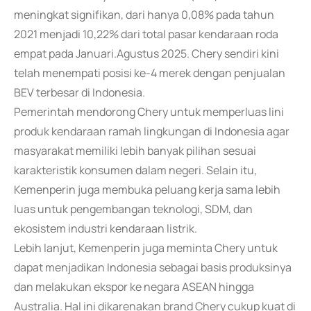
meningkat signifikan, dari hanya 0,08% pada tahun
2021 menjadi 10,22% dari total pasar kendaraan roda
empat pada Januari.Agustus 2025. Chery sendiri kini
telah menempati posisi ke-4 merek dengan penjualan
BEV terbesar di Indonesia.
Pemerintah mendorong Chery untuk memperluas lini
produk kendaraan ramah lingkungan di Indonesia agar
masyarakat memiliki lebih banyak pilihan sesuai
karakteristik konsumen dalam negeri. Selain itu,
Kemenperin juga membuka peluang kerja sama lebih
luas untuk pengembangan teknologi, SDM, dan
ekosistem industri kendaraan listrik.
Lebih lanjut, Kemenperin juga meminta Chery untuk
dapat menjadikan Indonesia sebagai basis produksinya
dan melakukan ekspor ke negara ASEAN hingga
Australia. Hal ini dikarenakan brand Chery cukup kuat di