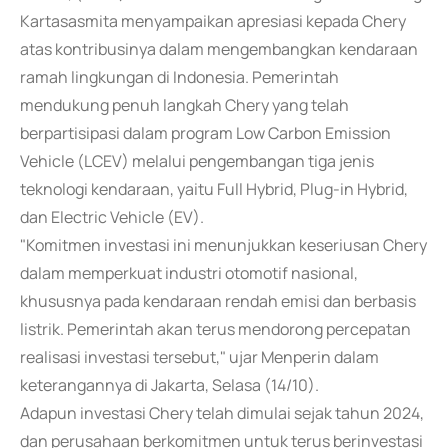
Kartasasmita menyampaikan apresiasi kepada Chery
atas kontribusinya dalam mengembangkan kendaraan
ramah lingkungan di Indonesia. Pemerintah
mendukung penuh langkah Chery yang telah
berpartisipasi dalam program Low Carbon Emission
Vehicle (LCEV) melalui pengembangan tiga jenis
teknologi kendaraan, yaitu Full Hybrid, Plug-in Hybrid,
dan Electric Vehicle (EV).
"Komitmen investasi ini menunjukkan keseriusan Chery
dalam memperkuat industri otomotif nasional,
khususnya pada kendaraan rendah emisi dan berbasis
listrik. Pemerintah akan terus mendorong percepatan
realisasi investasi tersebut," ujar Menperin dalam
keterangannya di Jakarta, Selasa (14/10).
Adapun investasi Chery telah dimulai sejak tahun 2024,
dan perusahaan berkomitmen untuk terus berinvestasi