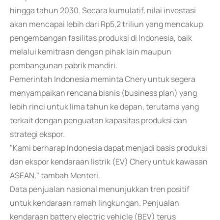
hingga tahun 2030. Secara kumulatif, nilai investasi
akan mencapai lebih dari Rp5,2 triliun yang mencakup
pengembangan fasilitas produksi di Indonesia, baik
melalui kemitraan dengan pihak lain maupun
pembangunan pabrik mandiri.
Pemerintah Indonesia meminta Chery untuk segera
menyampaikan rencana bisnis (business plan) yang
lebih rinci untuk lima tahun ke depan, terutama yang
terkait dengan penguatan kapasitas produksi dan
strategi ekspor.
"Kami berharap Indonesia dapat menjadi basis produksi
dan ekspor kendaraan listrik (EV) Chery untuk kawasan
ASEAN," tambah Menteri.
Data penjualan nasional menunjukkan tren positif
untuk kendaraan ramah lingkungan. Penjualan
kendaraan battery electric vehicle (BEV) terus