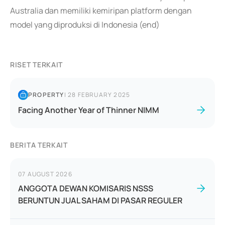
Australia dan memiliki kemiripan platform dengan
model yang diproduksi di Indonesia (end)
RISET TERKAIT
PROPERTY
|
28 FEBRUARY 2025
Facing Another Year of Thinner NIMM
BERITA TERKAIT
07 AUGUST 2026
ANGGOTA DEWAN KOMISARIS NSSS
BERUNTUN JUAL SAHAM DI PASAR REGULER