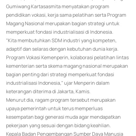
Gumiwang Kartasasmita menyatakan program
pendidikan vokasi, kerja sama pelatihan serta Program
Magang Nasional merupakan bagian strategi untuk
memperkuat fondasi industrialisasi di Indonesia.
"Kita membutuhkan SDM industri yang kompeten,
adaptif dan selaras dengan kebutuhan dunia kerja.
Program Vokasi Kemenperin, kolaborasi pelatihan lintas
kementerian serta skema magang nasional merupakan
bagian penting dari strategi memperkuat fondasi
industrialisasi Indonesia," ujar Menperin dalam
keterangan diterima di Jakarta, Kamis.
Menurut dia, ragam program tersebut merupakan
upaya pemerintah untuk terus memperluas
kesempatan bagi generasi muda agar mendapatkan
pekerjaan yang sesuai dengan bidang keahlian.
Kepala Badan Pengembangan Sumber Daya Manusia