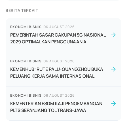
BERITA TERKAIT
EKONOMI BISNIS
|
06 AUGUST 2026
PEMERINTAH SASAR CAKUPAN 5G NASIONAL
2029 OPTIMALKAN PENGGUNAAN AI
EKONOMI BISNIS
|
06 AUGUST 2026
KEMENHUB: RUTE PALU-GUANGZHOU BUKA
PELUANG KERJA SAMA INTERNASIONAL
EKONOMI BISNIS
|
06 AUGUST 2026
KEMENTERIAN ESDM KAJI PENGEMBANGAN
PLTS SEPANJANG TOL TRANS-JAWA