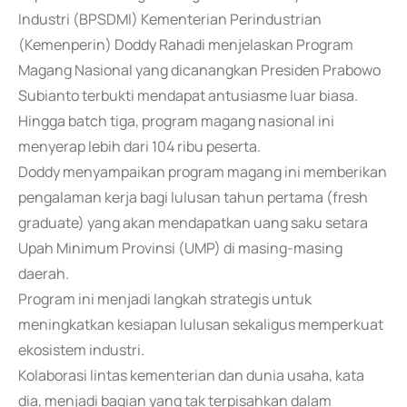
Industri (BPSDMI) Kementerian Perindustrian
(Kemenperin) Doddy Rahadi menjelaskan Program
Magang Nasional yang dicanangkan Presiden Prabowo
Subianto terbukti mendapat antusiasme luar biasa.
Hingga batch tiga, program magang nasional ini
menyerap lebih dari 104 ribu peserta.
Doddy menyampaikan program magang ini memberikan
pengalaman kerja bagi lulusan tahun pertama (fresh
graduate) yang akan mendapatkan uang saku setara
Upah Minimum Provinsi (UMP) di masing-masing
daerah.
Program ini menjadi langkah strategis untuk
meningkatkan kesiapan lulusan sekaligus memperkuat
ekosistem industri.
Kolaborasi lintas kementerian dan dunia usaha, kata
dia, menjadi bagian yang tak terpisahkan dalam