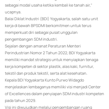
sebagai modal usaha ketika kembali ke tanah air,"
ucapnya.
Balai Diklat Industri (BDI) Yogyakarta, salah satu unit
kerja di bawah BPSDMI berkomitmen untuk terus
memperkuat diri sebagai pusat unggulan
pengembangan SDM industri.
Sejalan dengan amanat Peraturan Menteri
Perindustrian Nomor 2 Tahun 2022, BDI Yogyakarta
memiliki mandat strategis untuk menyiapkan tenaga
kerja kompeten di sektor plastik, alas kaki, furnitur,
tekstil dan produk tekstil, serta alat kesehatan.
Kepala BDI Yogyakarta Kunto Purwo Widagdo
menjelaskan lembaganya memiliki visi menjadi Center
of Excellences dalam penyiapan SDM industri kompeten
pada tahun 2029.
Visi ini diwujudkan melalui pengembangan ruang