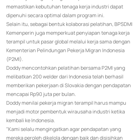
memastikan kebutuhan tenaga kerja industri dapat
dipenuhi secara optimal dalam program ini.
Selain itu, sebagai bentuk kolaborasi pelatihan, BPSDMI
Kemenperin juga memperkuat penyiapan tenaga kerja
terampil untuk pasar global melalui kerja sama dengan
Kementerian Pelindungan Pekerja Migran Indonesia
(P2MI).
Doddy mencontohkan pelatihan bersama P2MI yang
melibatkan 200 welder dari Indonesia telah berhasil
memberikan pekerjaan di Slovakia dengan pendapatan
mencapai Rp90 juta per bulan.
Doddy menilai pekerja migran terampil harus mampu
menjadi motor pembentuk wirausaha industri ketika
kembali ke Indonesia.
"Kami selalu mengingatkan agar pendapatan yang
mereka peroleh dikelola dengan baik dan disisihkan