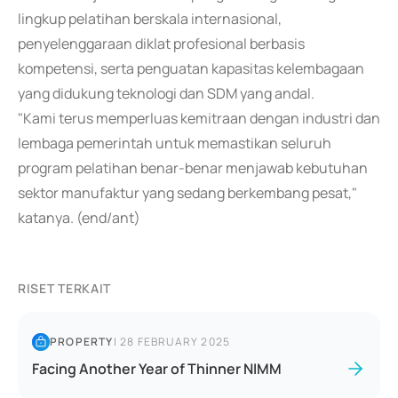
lingkup pelatihan berskala internasional,
penyelenggaraan diklat profesional berbasis
kompetensi, serta penguatan kapasitas kelembagaan
yang didukung teknologi dan SDM yang andal.
"Kami terus memperluas kemitraan dengan industri dan
lembaga pemerintah untuk memastikan seluruh
program pelatihan benar-benar menjawab kebutuhan
sektor manufaktur yang sedang berkembang pesat,"
katanya. (end/ant)
RISET TERKAIT
PROPERTY
|
28 FEBRUARY 2025
Facing Another Year of Thinner NIMM