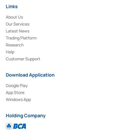
Links
About Us
Our Services
Latest News
Trading Platform
Research
Help
Customer Support
Download Application
Google Play
App Store
Windows App
Holding Company