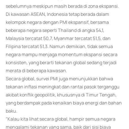
sebelumnya meskipun masih berada di zona ekspansi.
Di kawasan ASEAN, Indonesia tetap berada dalam
kelompok negara dengan PMI ekspansif, bersama
beberapa negara seperti Thailand di angka 54,1,
Malaysia tercatat 50,7, Myanmar tercatat 51,5, dan
Filipina tercatat 51,3. Namun demikian, tidak semua
negara mampu menjaga momentum ekspansi secara
konsisten, yang berarti tekanan global sedang terjadi
merata di beberapa kawasan.
Secara global, survei PMI juga menunjukkan bahwa
tekanan inflasi meningkat dan rantai pasok terganggu
akibat konflik geopolitik, khususnya di Timur Tengah,
yang berdampak pada kenaikan biaya energi dan bahan
baku.
"Kalau kita lihat secara global, hampir semua negara
mengalami tekanan yang sama, baik dari sisi biaya