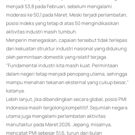
menjadi 53,8 pada Februari, sebelum mengalami
moderasi ke 50,1 pada Maret. Meski terjadi perlambatan,
posisi indeks yang tetap di atas 50 mengindikasikan
aktivitas industri masih tumbuh.
Menperin menegaskan, capaian tersebut tidak terlepas
dari kekuatan struktur industri nasional yang didukung
oleh permintaan domestik yang relatif terjaga.
"Fundamental industri kita masih kuat. Permintaan
dalam negeri tetap menjadi penopang utama, sehingga
mampu menahan tekanan eksternal yang cukup besar,"
katanya.
Lebih lanjut, jika dibandingkan secara global, posisi PMI
Indonesia masih tergolong kompetitif. Sejumlah negara
utama juga mengalami perlambatan aktivitas
manufaktur pada Maret 2026. Jepang, misalnya,
mencatat PMI sebesar 51,6, turun dari bulan