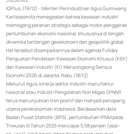
35236362
IQPlus, (19/12) - Menteri Perindustrian Agus Gumiwang
Kartasasmita menegaskan bahwa kawasan industri
memegang peranan strategis sebagai motor penggerak
pertumbuhan ekonomi nasional, khususnya di tengah
dinamika tantangan geoekonomi dan geopolitik global.
Hal tersebut disampaikannya dalam agenda Fullday
Penguatan Pendataan Kawasan Ekonomi Khusus (KEK)
dan Kawasan Industri (KI) Menyongsong Sensus
Ekonomi 2026 di Jakarta, Rabu (18/12).
Menurut Agus, kinerja sektor industri manufaktur
nasional atau Industri Pengolahan Non Migas (IPNM)
terus menunjukkan tren positif dan menjadi penopang
utama perekonomian Indonesia. Berdasarkan data
Badan Pusat Statistik (BPS), pertumbuhan IPNM pada
Triwulan III Tahun 2025 mencapai 5,58 persen (year-