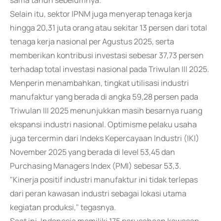
sama tahun sebelumnya.
Selain itu, sektor IPNM juga menyerap tenaga kerja
hingga 20,31 juta orang atau sekitar 13 persen dari total
tenaga kerja nasional per Agustus 2025, serta
memberikan kontribusi investasi sebesar 37,73 persen
terhadap total investasi nasional pada Triwulan III 2025.
Menperin menambahkan, tingkat utilisasi industri
manufaktur yang berada di angka 59,28 persen pada
Triwulan III 2025 menunjukkan masih besarnya ruang
ekspansi industri nasional. Optimisme pelaku usaha
juga tercermin dari Indeks Kepercayaan Industri (IKI)
November 2025 yang berada di level 53,45 dan
Purchasing Managers Index (PMI) sebesar 53,3.
"Kinerja positif industri manufaktur ini tidak terlepas
dari peran kawasan industri sebagai lokasi utama
kegiatan produksi," tegasnya.