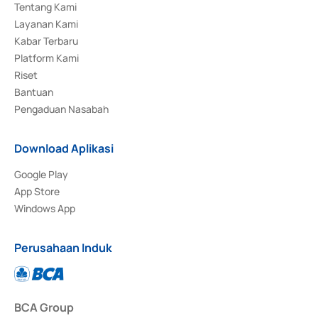
Tentang Kami
Layanan Kami
Kabar Terbaru
Platform Kami
Riset
Bantuan
Pengaduan Nasabah
Download Aplikasi
Google Play
App Store
Windows App
Perusahaan Induk
BCA Group