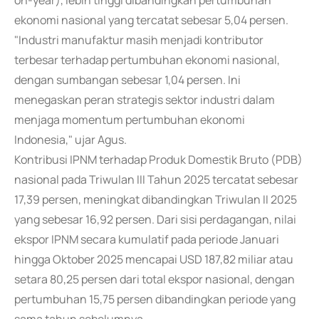
on-year), lebih tinggi dibandingkan pertumbuhan
ekonomi nasional yang tercatat sebesar 5,04 persen.
"Industri manufaktur masih menjadi kontributor
terbesar terhadap pertumbuhan ekonomi nasional,
dengan sumbangan sebesar 1,04 persen. Ini
menegaskan peran strategis sektor industri dalam
menjaga momentum pertumbuhan ekonomi
Indonesia," ujar Agus.
Kontribusi IPNM terhadap Produk Domestik Bruto (PDB)
nasional pada Triwulan III Tahun 2025 tercatat sebesar
17,39 persen, meningkat dibandingkan Triwulan II 2025
yang sebesar 16,92 persen. Dari sisi perdagangan, nilai
ekspor IPNM secara kumulatif pada periode Januari
hingga Oktober 2025 mencapai USD 187,82 miliar atau
setara 80,25 persen dari total ekspor nasional, dengan
pertumbuhan 15,75 persen dibandingkan periode yang