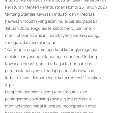
industri, Kementerian Perindustrian telah menerbitkan
Peraturan Menteri Perindustrian Nomor 26 Tahun 2025
tentang Standar Kawasan Industri dan Akreditasi
Kawasan Industri yang akan mulai berlaku pada 23
Januari 2026. Regulasi tersebut bertujuan untuk
menciptakan kawasan industri yang berdaya saing,
tangguh, dan berkelanjutan.
"Kami juga tengah memperkuat kerangka regulasi
melalui penyusunan Rancangan Undang-Undang
Kawasan Industri, agar berbagai tantangan dan
permasalahan yang dihadapi pengelola kawasan
industri dapat diatasi secara komprehensif," ungkap
Agus.
Menperin optimistis, penguatan regulasi dan
peningkatan daya saing kawasan industri akan
meningkatkan minat investasi, menciptakan efek