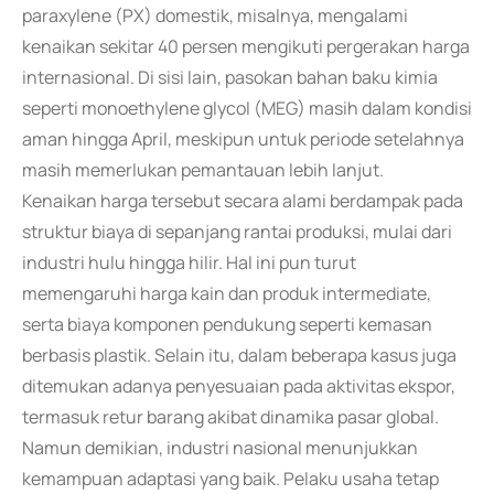
paraxylene (PX) domestik, misalnya, mengalami
kenaikan sekitar 40 persen mengikuti pergerakan harga
internasional. Di sisi lain, pasokan bahan baku kimia
seperti monoethylene glycol (MEG) masih dalam kondisi
aman hingga April, meskipun untuk periode setelahnya
masih memerlukan pemantauan lebih lanjut.
Kenaikan harga tersebut secara alami berdampak pada
struktur biaya di sepanjang rantai produksi, mulai dari
industri hulu hingga hilir. Hal ini pun turut
memengaruhi harga kain dan produk intermediate,
serta biaya komponen pendukung seperti kemasan
berbasis plastik. Selain itu, dalam beberapa kasus juga
ditemukan adanya penyesuaian pada aktivitas ekspor,
termasuk retur barang akibat dinamika pasar global.
Namun demikian, industri nasional menunjukkan
kemampuan adaptasi yang baik. Pelaku usaha tetap