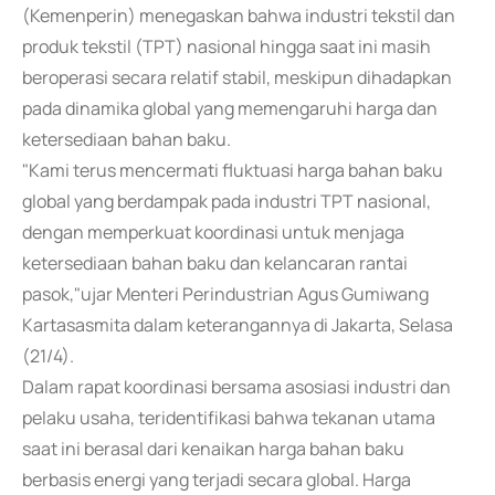
(Kemenperin) menegaskan bahwa industri tekstil dan
produk tekstil (TPT) nasional hingga saat ini masih
beroperasi secara relatif stabil, meskipun dihadapkan
pada dinamika global yang memengaruhi harga dan
ketersediaan bahan baku.
"Kami terus mencermati fluktuasi harga bahan baku
global yang berdampak pada industri TPT nasional,
dengan memperkuat koordinasi untuk menjaga
ketersediaan bahan baku dan kelancaran rantai
pasok,"ujar Menteri Perindustrian Agus Gumiwang
Kartasasmita dalam keterangannya di Jakarta, Selasa
(21/4).
Dalam rapat koordinasi bersama asosiasi industri dan
pelaku usaha, teridentifikasi bahwa tekanan utama
saat ini berasal dari kenaikan harga bahan baku
berbasis energi yang terjadi secara global. Harga