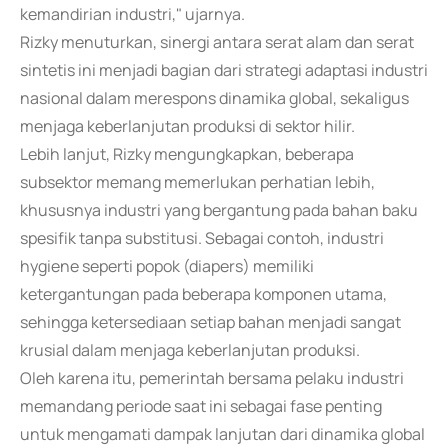
kemandirian industri," ujarnya.
Rizky menuturkan, sinergi antara serat alam dan serat
sintetis ini menjadi bagian dari strategi adaptasi industri
nasional dalam merespons dinamika global, sekaligus
menjaga keberlanjutan produksi di sektor hilir.
Lebih lanjut, Rizky mengungkapkan, beberapa
subsektor memang memerlukan perhatian lebih,
khususnya industri yang bergantung pada bahan baku
spesifik tanpa substitusi. Sebagai contoh, industri
hygiene seperti popok (diapers) memiliki
ketergantungan pada beberapa komponen utama,
sehingga ketersediaan setiap bahan menjadi sangat
krusial dalam menjaga keberlanjutan produksi.
Oleh karena itu, pemerintah bersama pelaku industri
memandang periode saat ini sebagai fase penting
untuk mengamati dampak lanjutan dari dinamika global