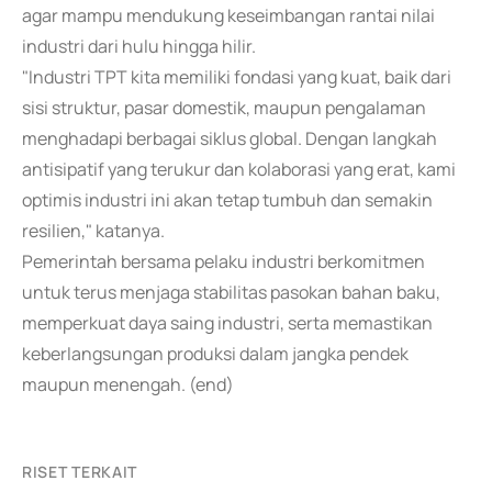
agar mampu mendukung keseimbangan rantai nilai
industri dari hulu hingga hilir.
"Industri TPT kita memiliki fondasi yang kuat, baik dari
sisi struktur, pasar domestik, maupun pengalaman
menghadapi berbagai siklus global. Dengan langkah
antisipatif yang terukur dan kolaborasi yang erat, kami
optimis industri ini akan tetap tumbuh dan semakin
resilien," katanya.
Pemerintah bersama pelaku industri berkomitmen
untuk terus menjaga stabilitas pasokan bahan baku,
memperkuat daya saing industri, serta memastikan
keberlangsungan produksi dalam jangka pendek
maupun menengah. (end)
RISET TERKAIT