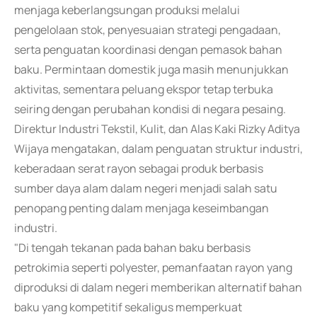
menjaga keberlangsungan produksi melalui
pengelolaan stok, penyesuaian strategi pengadaan,
serta penguatan koordinasi dengan pemasok bahan
baku. Permintaan domestik juga masih menunjukkan
aktivitas, sementara peluang ekspor tetap terbuka
seiring dengan perubahan kondisi di negara pesaing.
Direktur Industri Tekstil, Kulit, dan Alas Kaki Rizky Aditya
Wijaya mengatakan, dalam penguatan struktur industri,
keberadaan serat rayon sebagai produk berbasis
sumber daya alam dalam negeri menjadi salah satu
penopang penting dalam menjaga keseimbangan
industri.
"Di tengah tekanan pada bahan baku berbasis
petrokimia seperti polyester, pemanfaatan rayon yang
diproduksi di dalam negeri memberikan alternatif bahan
baku yang kompetitif sekaligus memperkuat