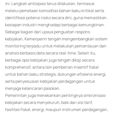
ini. Langkah antisipasi terus dilakukan, termasuk
melalui pemetaan komoditas bahan baku kritikal serta
identifikasi potensi risiko secara dini, guna memastikan
kesiapan industri menghadapi berbagai kemungkinan.
Sebagai bagian dari upaya penguatan respons
kebijakan, Kemenperin tengah mengembangkan sistem
monitoring terpadu untuk melakukan pemantauan dan
analisis berbasis data secara real-time. Selain itu,
berbagai opsi kebijakan juga tengah dikaji secara
komprehensif, antara lain pemberian insentif fiskal
untuk bahan baku strategis, dukungan efisiensi energi,
serta penyesuaian kebijakan perdagangan untuk
menjaga kelancaran pasokan.
Pemerintah juga menekankan pentingnya sinkronisasi
kebijakan secara menyeluruh, baik dari sisi tarif,
fasilitas fiskal, energi, maupun instrumen perdagangan,