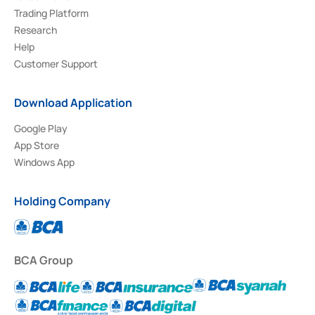
Trading Platform
Research
Help
Customer Support
Download Application
Google Play
App Store
Windows App
Holding Company
BCA Group