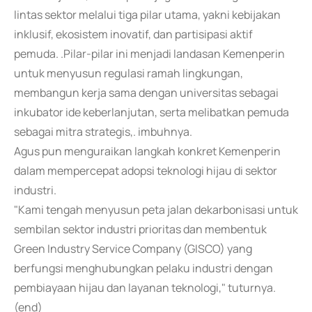
lintas sektor melalui tiga pilar utama, yakni kebijakan
inklusif, ekosistem inovatif, dan partisipasi aktif
pemuda. .Pilar-pilar ini menjadi landasan Kemenperin
untuk menyusun regulasi ramah lingkungan,
membangun kerja sama dengan universitas sebagai
inkubator ide keberlanjutan, serta melibatkan pemuda
sebagai mitra strategis,. imbuhnya.
Agus pun menguraikan langkah konkret Kemenperin
dalam mempercepat adopsi teknologi hijau di sektor
industri.
"Kami tengah menyusun peta jalan dekarbonisasi untuk
sembilan sektor industri prioritas dan membentuk
Green Industry Service Company (GISCO) yang
berfungsi menghubungkan pelaku industri dengan
pembiayaan hijau dan layanan teknologi," tuturnya.
(end)