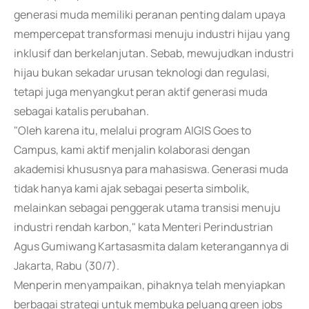
generasi muda memiliki peranan penting dalam upaya
mempercepat transformasi menuju industri hijau yang
inklusif dan berkelanjutan. Sebab, mewujudkan industri
hijau bukan sekadar urusan teknologi dan regulasi,
tetapi juga menyangkut peran aktif generasi muda
sebagai katalis perubahan.
"Oleh karena itu, melalui program AIGIS Goes to
Campus, kami aktif menjalin kolaborasi dengan
akademisi khususnya para mahasiswa. Generasi muda
tidak hanya kami ajak sebagai peserta simbolik,
melainkan sebagai penggerak utama transisi menuju
industri rendah karbon," kata Menteri Perindustrian
Agus Gumiwang Kartasasmita dalam keterangannya di
Jakarta, Rabu (30/7).
Menperin menyampaikan, pihaknya telah menyiapkan
berbagai strategi untuk membuka peluang green jobs