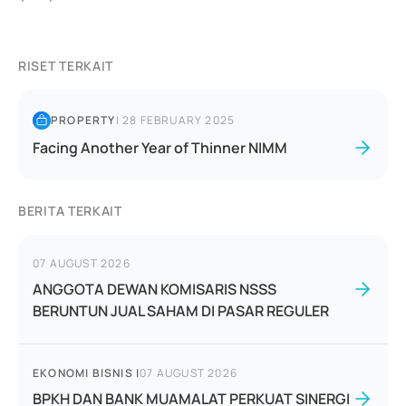
RISET TERKAIT
PROPERTY
|
28 FEBRUARY 2025
Facing Another Year of Thinner NIMM
BERITA TERKAIT
07 AUGUST 2026
ANGGOTA DEWAN KOMISARIS NSSS
BERUNTUN JUAL SAHAM DI PASAR REGULER
EKONOMI BISNIS
|
07 AUGUST 2026
BPKH DAN BANK MUAMALAT PERKUAT SINERGI