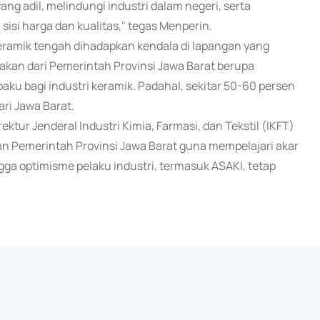
ng adil, melindungi industri dalam negeri, serta
isi harga dan kualitas," tegas Menperin.
ramik tengah dihadapkan kendala di lapangan yang
akan dari Pemerintah Provinsi Jawa Barat berupa
u bagi industri keramik. Padahal, sekitar 50-60 persen
ri Jawa Barat.
ktur Jenderal Industri Kimia, Farmasi, dan Tekstil (IKFT)
n Pemerintah Provinsi Jawa Barat guna mempelajari akar
gga optimisme pelaku industri, termasuk ASAKI, tetap