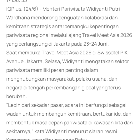
17438755
IQPlus, (24/6) - Menteri Pariwisata Widiyanti Putri
Wardhana mendorong penguatan kolaborasi dan
kemitraan strategis antarpemangku kepentingan
pariwisata regional melalui ajang Travel Meet Asia 2026
yang berlangsung di Jakarta pada 23-24 Juni.
Saat membuka Travel Meet Asia 2026 di Swissotel PIK
Avenue, Jakarta, Selasa, Widiyanti mengatakan sektor
pariwisata memiliki peran penting dalam
menghubungkan masyarakat, pelaku usaha, dan
negara di tengah perkembangan global yang terus
berubah.
"Lebih dari sekadar pasar, acara ini berfungsi sebagai
wadah untuk membangun kemitraan, bertukar ide, dan
membentuk masa depan pariwisata di kawasan kita dan
sekitarnya," kata Widiyanti menurut siaran resmi