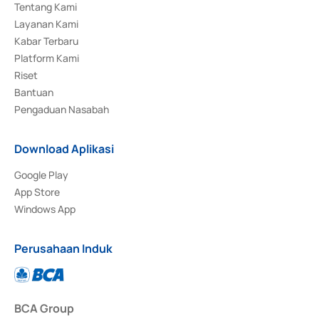
Tentang Kami
Layanan Kami
Kabar Terbaru
Platform Kami
Riset
Bantuan
Pengaduan Nasabah
Download Aplikasi
Google Play
App Store
Windows App
Perusahaan Induk
BCA Group