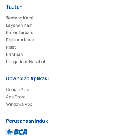
Tautan
Tentang Kami
Layanan Kami
Kabar Terbaru
Platform Kami
Riset
Bantuan
Pengaduan Nasabah
Download Aplikasi
Google Play
App Store
Windows App
Perusahaan Induk