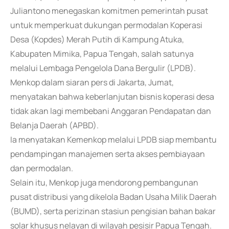
Juliantono menegaskan komitmen pemerintah pusat
untuk memperkuat dukungan permodalan Koperasi
Desa (Kopdes) Merah Putih di Kampung Atuka,
Kabupaten Mimika, Papua Tengah, salah satunya
melalui Lembaga Pengelola Dana Bergulir (LPDB).
Menkop dalam siaran pers di Jakarta, Jumat,
menyatakan bahwa keberlanjutan bisnis koperasi desa
tidak akan lagi membebani Anggaran Pendapatan dan
Belanja Daerah (APBD).
Ia menyatakan Kemenkop melalui LPDB siap membantu
pendampingan manajemen serta akses pembiayaan
dan permodalan.
Selain itu, Menkop juga mendorong pembangunan
pusat distribusi yang dikelola Badan Usaha Milik Daerah
(BUMD), serta perizinan stasiun pengisian bahan bakar
solar khusus nelayan di wilayah pesisir Papua Tengah.