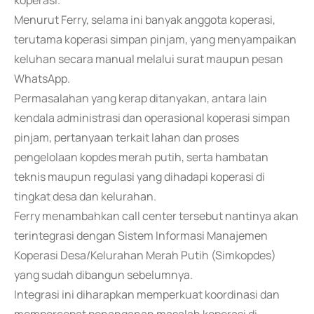
koperasi.
Menurut Ferry, selama ini banyak anggota koperasi,
terutama koperasi simpan pinjam, yang menyampaikan
keluhan secara manual melalui surat maupun pesan
WhatsApp.
Permasalahan yang kerap ditanyakan, antara lain
kendala administrasi dan operasional koperasi simpan
pinjam, pertanyaan terkait lahan dan proses
pengelolaan kopdes merah putih, serta hambatan
teknis maupun regulasi yang dihadapi koperasi di
tingkat desa dan kelurahan.
Ferry menambahkan call center tersebut nantinya akan
terintegrasi dengan Sistem Informasi Manajemen
Koperasi Desa/Kelurahan Merah Putih (Simkopdes)
yang sudah dibangun sebelumnya.
Integrasi ini diharapkan memperkuat koordinasi dan