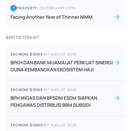
PROPERTY
|
28 FEBRUARY 2025
Facing Another Year of Thinner NIMM
BERITA TERKAIT
EKONOMI BISNIS
|
07 AUGUST 2026
BPKH DAN BANK MUAMALAT PERKUAT SINERGI
GUNA KEMBANGKAN EKOSISTEM HAJI
EKONOMI BISNIS
|
07 AUGUST 2026
BPH MIGAS DAN BPSDM ESDM SIAPKAN
PENGAWAS DISTRIBUSI BBM SUBSIDI
EKONOMI BISNIS
|
07 AUGUST 2026