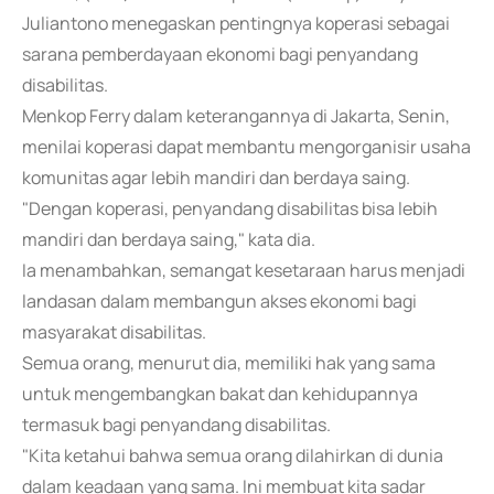
Juliantono menegaskan pentingnya koperasi sebagai
sarana pemberdayaan ekonomi bagi penyandang
disabilitas.
Menkop Ferry dalam keterangannya di Jakarta, Senin,
menilai koperasi dapat membantu mengorganisir usaha
komunitas agar lebih mandiri dan berdaya saing.
"Dengan koperasi, penyandang disabilitas bisa lebih
mandiri dan berdaya saing," kata dia.
Ia menambahkan, semangat kesetaraan harus menjadi
landasan dalam membangun akses ekonomi bagi
masyarakat disabilitas.
Semua orang, menurut dia, memiliki hak yang sama
untuk mengembangkan bakat dan kehidupannya
termasuk bagi penyandang disabilitas.
"Kita ketahui bahwa semua orang dilahirkan di dunia
dalam keadaan yang sama. Ini membuat kita sadar