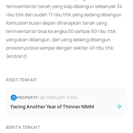
terinventarisir tanah yang siap dibangun sebanyak 34
ribu titik dan sudah 17 ribu titik yang sedang dibangun.
Kemudian bulan depan diharapkan tanah yang
terinventarisir bisa ke angka 50 sampai 60 ribu titik
yang akan dibangun, dan yang sedang dibangun
prosesnya bisa sampai dengan sekitar 40 ribu titik.
(end/ant)
RISET TERKAIT
PROPERTY
|
28 FEBRUARY 2025
Facing Another Year of Thinner NIMM
BERITA TERKAIT