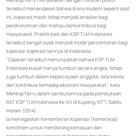
Menkop Ferry menyatakan dengan catatan positif
tersebut menandakan bahwa di era modern seperti saat
ini, koperasi masih tetap menjadi andalan bagi
perekonomian dan mampu berkontribusi bagi
masyarakat. Praktik baik dari KSP TLM Indonesia
tersebut sangat layak menjadi model percontohan bagi
koperasi-koperasi lainnya di Indonesia.
"Capaian tersebut menunjukkan bahwa KSP TLM
Indonesia bukan hanya tumbuh secara angka, tetapi
juga tumbuh dalam kepercayaan anggota, tata kelola,
dan kontribusi terhadap ekonomi masyarakat," kata
Menkop Ferry dalam sambutannya pada pembukaan
RAT KSP TLM Indonesia Ke-XV di Kupang, NTT, Sabtu
malam (25/4).
Ia menegaskan Kementerian Koperasi (Kemenkop)
komitmen untuk mendorong kemajuan dan