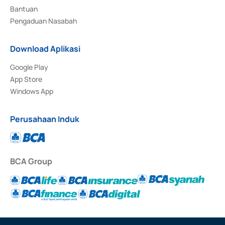
Bantuan
Pengaduan Nasabah
Download Aplikasi
Google Play
App Store
Windows App
Perusahaan Induk
BCA Group