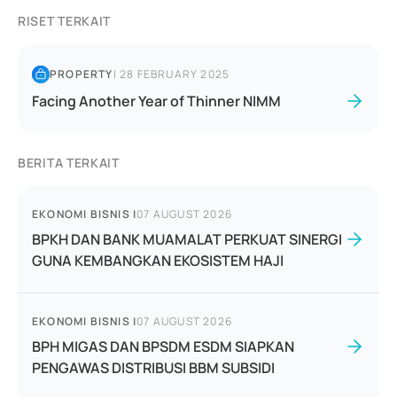
RISET TERKAIT
PROPERTY
|
28 FEBRUARY 2025
Facing Another Year of Thinner NIMM
BERITA TERKAIT
EKONOMI BISNIS
|
07 AUGUST 2026
BPKH DAN BANK MUAMALAT PERKUAT SINERGI
GUNA KEMBANGKAN EKOSISTEM HAJI
EKONOMI BISNIS
|
07 AUGUST 2026
BPH MIGAS DAN BPSDM ESDM SIAPKAN
PENGAWAS DISTRIBUSI BBM SUBSIDI