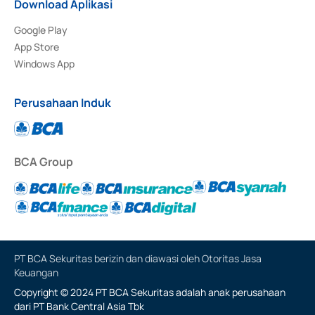
Download Aplikasi
Google Play
App Store
Windows App
Perusahaan Induk
BCA Group
PT BCA Sekuritas berizin dan diawasi oleh Otoritas Jasa
Keuangan
Copyright © 2024 PT BCA Sekuritas adalah anak perusahaan
dari PT Bank Central Asia Tbk