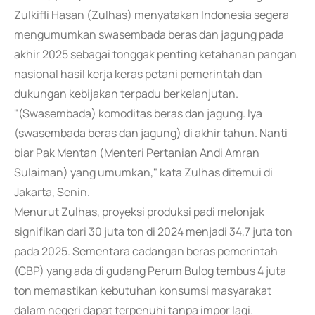
Zulkifli Hasan (Zulhas) menyatakan Indonesia segera
mengumumkan swasembada beras dan jagung pada
akhir 2025 sebagai tonggak penting ketahanan pangan
nasional hasil kerja keras petani pemerintah dan
dukungan kebijakan terpadu berkelanjutan.
"(Swasembada) komoditas beras dan jagung. Iya
(swasembada beras dan jagung) di akhir tahun. Nanti
biar Pak Mentan (Menteri Pertanian Andi Amran
Sulaiman) yang umumkan," kata Zulhas ditemui di
Jakarta, Senin.
Menurut Zulhas, proyeksi produksi padi melonjak
signifikan dari 30 juta ton di 2024 menjadi 34,7 juta ton
pada 2025. Sementara cadangan beras pemerintah
(CBP) yang ada di gudang Perum Bulog tembus 4 juta
ton memastikan kebutuhan konsumsi masyarakat
dalam negeri dapat terpenuhi tanpa impor lagi.