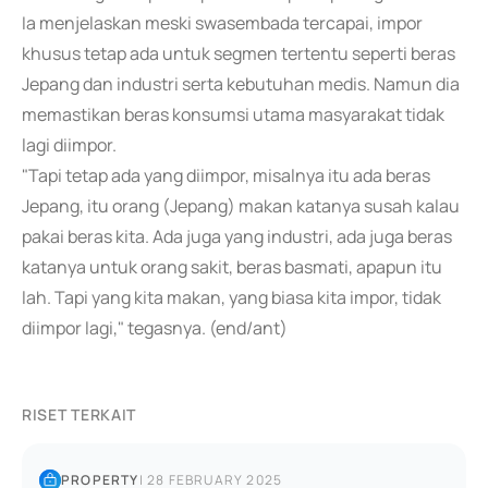
Ia menjelaskan meski swasembada tercapai, impor
khusus tetap ada untuk segmen tertentu seperti beras
Jepang dan industri serta kebutuhan medis. Namun dia
memastikan beras konsumsi utama masyarakat tidak
lagi diimpor.
"Tapi tetap ada yang diimpor, misalnya itu ada beras
Jepang, itu orang (Jepang) makan katanya susah kalau
pakai beras kita. Ada juga yang industri, ada juga beras
katanya untuk orang sakit, beras basmati, apapun itu
lah. Tapi yang kita makan, yang biasa kita impor, tidak
diimpor lagi," tegasnya. (end/ant)
RISET TERKAIT
PROPERTY
|
28 FEBRUARY 2025