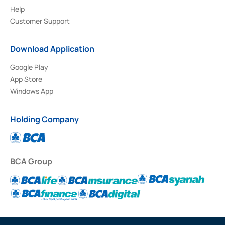
Help
Customer Support
Download Application
Google Play
App Store
Windows App
Holding Company
BCA Group