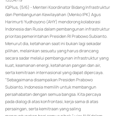
15534719
IQPlus, (5/6) - Menteri Koordinator Bidang Infrastruktur
dan Pembangunan Kewilayahan (Menko IPK) Agus
Harimurti Yudhoyono (AHY) mendorong kolaborasi
Indonesia dan Rusia dalam pembangunan infrastruktur
prioritas pemerintahan Presiden RI Prabowo Subianto.
Menurut dia, ketahanan saat ini bukan lagi sekadar
pilihan, melainkan sesuatu yang harus dirancang
secara sadar melalui pembangunan infrastruktur yang
kuat, keamanan energi, ketahanan pangan dan air,
serta kemitraan internasional yang dapat dipercaya.
"Sebagaimana disampaikan Presiden Prabowo
Subianto, Indonesia memilih untuk membangun
persahabatan dengan semua bangsa. Kita percaya
pada dialog di atas konfrontasi, kerja sama di atas
persaingan, serta kemitraan yang saling