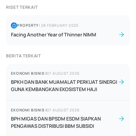
RISET TERKAIT
PROPERTY
|
28 FEBRUARY 2025
Facing Another Year of Thinner NIMM
BERITA TERKAIT
EKONOMI BISNIS
|
07 AUGUST 2026
BPKH DAN BANK MUAMALAT PERKUAT SINERGI
GUNA KEMBANGKAN EKOSISTEM HAJI
EKONOMI BISNIS
|
07 AUGUST 2026
BPH MIGAS DAN BPSDM ESDM SIAPKAN
PENGAWAS DISTRIBUSI BBM SUBSIDI