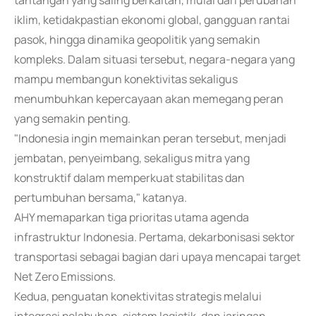
tantangan yang saling berkaitan, mulai dari perubahan
iklim, ketidakpastian ekonomi global, gangguan rantai
pasok, hingga dinamika geopolitik yang semakin
kompleks. Dalam situasi tersebut, negara-negara yang
mampu membangun konektivitas sekaligus
menumbuhkan kepercayaan akan memegang peran
yang semakin penting.
"Indonesia ingin memainkan peran tersebut, menjadi
jembatan, penyeimbang, sekaligus mitra yang
konstruktif dalam memperkuat stabilitas dan
pertumbuhan bersama," katanya.
AHY memaparkan tiga prioritas utama agenda
infrastruktur Indonesia. Pertama, dekarbonisasi sektor
transportasi sebagai bagian dari upaya mencapai target
Net Zero Emissions.
Kedua, penguatan konektivitas strategis melalui