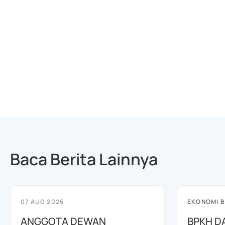
Baca Berita Lainnya
07 AUG 2026
EKONOMI B
ANGGOTA DEWAN
BPKH D