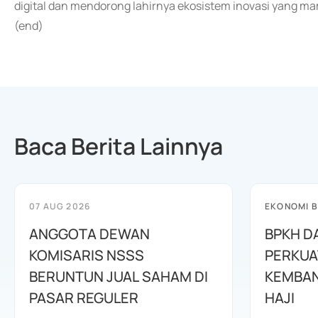
digital dan mendorong lahirnya ekosistem inovasi yang
(end)
Baca Berita Lainnya
07 AUG 2026
EKONOMI B
ANGGOTA DEWAN
BPKH D
KOMISARIS NSSS
PERKUA
BERUNTUN JUAL SAHAM DI
KEMBAN
PASAR REGULER
HAJI