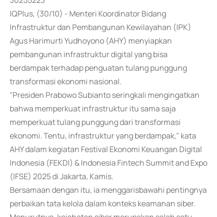
30255223
IQPlus, (30/10) - Menteri Koordinator Bidang
Infrastruktur dan Pembangunan Kewilayahan (IPK)
Agus Harimurti Yudhoyono (AHY) menyiapkan
pembangunan infrastruktur digital yang bisa
berdampak terhadap penguatan tulang punggung
transformasi ekonomi nasional.
"Presiden Prabowo Subianto seringkali mengingatkan
bahwa memperkuat infrastruktur itu sama saja
memperkuat tulang punggung dari transformasi
ekonomi. Tentu, infrastruktur yang berdampak," kata
AHY dalam kegiatan Festival Ekonomi Keuangan Digital
Indonesia (FEKDI) & Indonesia Fintech Summit and Expo
(IFSE) 2025 di Jakarta, Kamis.
Bersamaan dengan itu, ia menggarisbawahi pentingnya
perbaikan tata kelola dalam konteks keamanan siber.