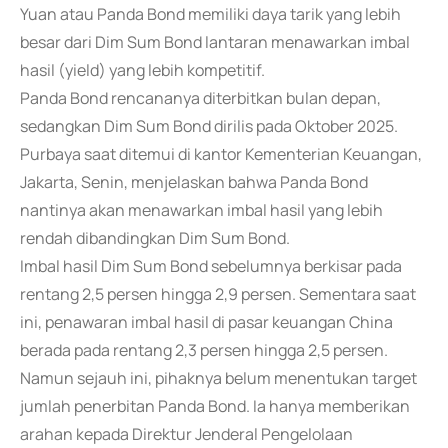
Yuan atau Panda Bond memiliki daya tarik yang lebih
besar dari Dim Sum Bond lantaran menawarkan imbal
hasil (yield) yang lebih kompetitif.
Panda Bond rencananya diterbitkan bulan depan,
sedangkan Dim Sum Bond dirilis pada Oktober 2025.
Purbaya saat ditemui di kantor Kementerian Keuangan,
Jakarta, Senin, menjelaskan bahwa Panda Bond
nantinya akan menawarkan imbal hasil yang lebih
rendah dibandingkan Dim Sum Bond.
Imbal hasil Dim Sum Bond sebelumnya berkisar pada
rentang 2,5 persen hingga 2,9 persen. Sementara saat
ini, penawaran imbal hasil di pasar keuangan China
berada pada rentang 2,3 persen hingga 2,5 persen.
Namun sejauh ini, pihaknya belum menentukan target
jumlah penerbitan Panda Bond. Ia hanya memberikan
arahan kepada Direktur Jenderal Pengelolaan