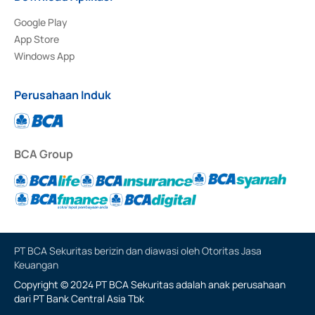
Google Play
App Store
Windows App
Perusahaan Induk
BCA Group
PT BCA Sekuritas berizin dan diawasi oleh Otoritas Jasa
Keuangan
Copyright © 2024 PT BCA Sekuritas adalah anak perusahaan
dari PT Bank Central Asia Tbk