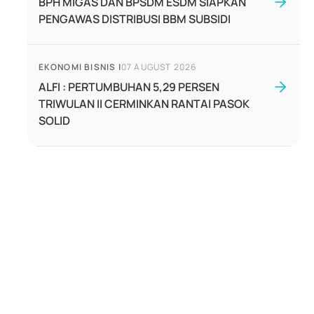
BPH MIGAS DAN BPSDM ESDM SIAPKAN
PENGAWAS DISTRIBUSI BBM SUBSIDI
EKONOMI BISNIS
|
07 AUGUST 2026
ALFI : PERTUMBUHAN 5,29 PERSEN
TRIWULAN II CERMINKAN RANTAI PASOK
SOLID