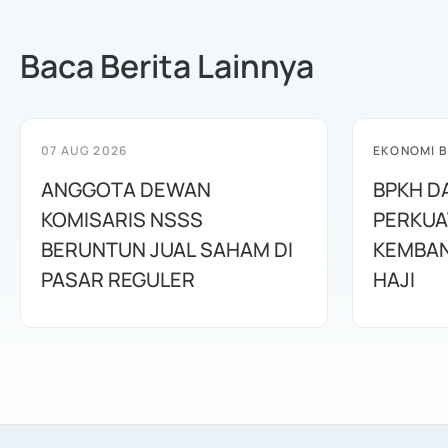
Baca Berita Lainnya
07 AUG 2026
EKONOMI B
ANGGOTA DEWAN
BPKH D
KOMISARIS NSSS
PERKUA
BERUNTUN JUAL SAHAM DI
KEMBAN
PASAR REGULER
HAJI