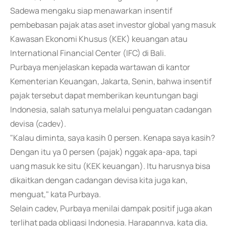
Sadewa mengaku siap menawarkan insentif
pembebasan pajak atas aset investor global yang masuk
Kawasan Ekonomi Khusus (KEK) keuangan atau
International Financial Center (IFC) di Bali.
Purbaya menjelaskan kepada wartawan di kantor
Kementerian Keuangan, Jakarta, Senin, bahwa insentif
pajak tersebut dapat memberikan keuntungan bagi
Indonesia, salah satunya melalui penguatan cadangan
devisa (cadev).
"Kalau diminta, saya kasih 0 persen. Kenapa saya kasih?
Dengan itu ya 0 persen (pajak) nggak apa-apa, tapi
uang masuk ke situ (KEK keuangan). Itu harusnya bisa
dikaitkan dengan cadangan devisa kita juga kan,
menguat," kata Purbaya.
Selain cadev, Purbaya menilai dampak positif juga akan
terlihat pada obligasi Indonesia. Harapannya, kata dia,