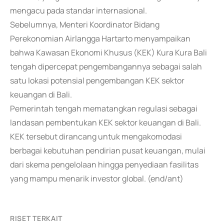
mengacu pada standar internasional.
Sebelumnya, Menteri Koordinator Bidang
Perekonomian Airlangga Hartarto menyampaikan
bahwa Kawasan Ekonomi Khusus (KEK) Kura Kura Bali
tengah dipercepat pengembangannya sebagai salah
satu lokasi potensial pengembangan KEK sektor
keuangan di Bali.
Pemerintah tengah mematangkan regulasi sebagai
landasan pembentukan KEK sektor keuangan di Bali.
KEK tersebut dirancang untuk mengakomodasi
berbagai kebutuhan pendirian pusat keuangan, mulai
dari skema pengelolaan hingga penyediaan fasilitas
yang mampu menarik investor global. (end/ant)
RISET TERKAIT