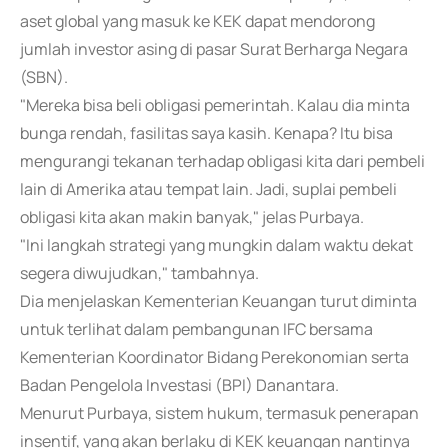
aset global yang masuk ke KEK dapat mendorong
jumlah investor asing di pasar Surat Berharga Negara
(SBN).
"Mereka bisa beli obligasi pemerintah. Kalau dia minta
bunga rendah, fasilitas saya kasih. Kenapa? Itu bisa
mengurangi tekanan terhadap obligasi kita dari pembeli
lain di Amerika atau tempat lain. Jadi, suplai pembeli
obligasi kita akan makin banyak," jelas Purbaya.
"Ini langkah strategi yang mungkin dalam waktu dekat
segera diwujudkan," tambahnya.
Dia menjelaskan Kementerian Keuangan turut diminta
untuk terlihat dalam pembangunan IFC bersama
Kementerian Koordinator Bidang Perekonomian serta
Badan Pengelola Investasi (BPI) Danantara.
Menurut Purbaya, sistem hukum, termasuk penerapan
insentif, yang akan berlaku di KEK keuangan nantinya